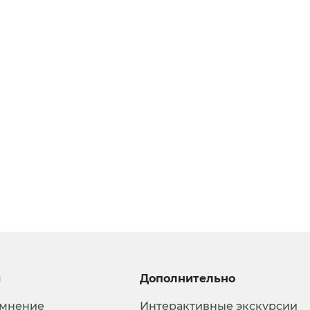
и
Дополнительно
 мнение
Интерактивные экскурсии