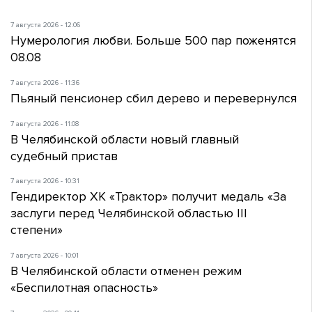
7 августа 2026 - 12:06
Нумерология любви. Больше 500 пар поженятся
08.08
7 августа 2026 - 11:36
Пьяный пенсионер сбил дерево и перевернулся
7 августа 2026 - 11:08
В Челябинской области новый главный
судебный пристав
7 августа 2026 - 10:31
Гендиректор ХК «Трактор» получит медаль «За
заслуги перед Челябинской областью III
степени»
7 августа 2026 - 10:01
В Челябинской области отменен режим
«Беспилотная опасность»