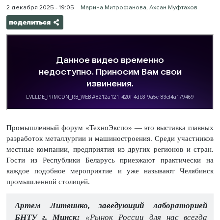
2 декабря 2025 - 19:05
Марина Митрофанова, Ахсан Муфтахов
поделиться
Промышленный форум «ТехноЭкспо» — это выставка главных
разработок металлургии и машиностроения. Среди участников
местные компании, предприятия из других регионов и стран.
Гости из Республики Беларусь приезжают практически на
каждое подобное мероприятие и уже называют Челябинск
промышленной столицей.
Артем Литвинко, заведующий лабораторией
БНТУ г. Минск:
«Рынок России для нас всегда