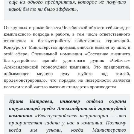
еще ни одного предприятия, которое не получило
какой бы то ни было эффект».
От крупных игроков бизнеса Челябинской области сейчас ждут
комплексного подхода к работе, в том числе ответственного
отношения к благоустройству собственных территорий.
Конкурс от Министерства промышленности выявил лучших в
этой сфере. Специальной номинации «Состояние внешнего
благоустройства зданий» удостоился рудник «Чебачье»
Александринской горнорудной компании. Это предприятие,
добывающее медную руду глубоко под землей,
продемонстрировало, что порядок на поверхности является
неотъемлемой частью высоких стандартов производства.
Ирина Батраева, инженер отдела охраны
окружающей среды Александринской горнорудной
компании:
«Благоустройство территории — это
приоритетная задача у нас в компании. Поэтому
когда мы узнали, когда Министерство