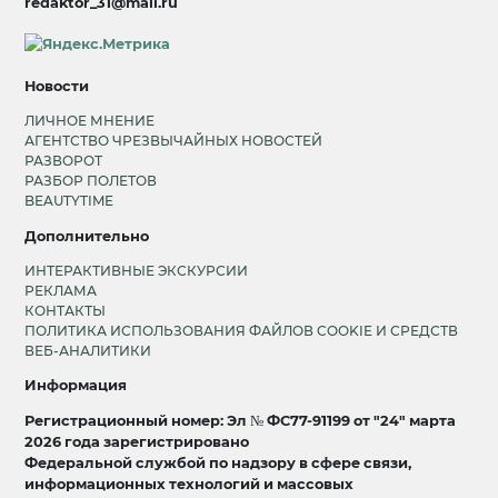
redaktor_31@mail.ru
Новости
ЛИЧНОЕ МНЕНИЕ
АГЕНТСТВО ЧРЕЗВЫЧАЙНЫХ НОВОСТЕЙ
РАЗВОРОТ
РАЗБОР ПОЛЕТОВ
BEAUTYTIME
Дополнительно
ИНТЕРАКТИВНЫЕ ЭКСКУРСИИ
РЕКЛАМА
КОНТАКТЫ
ПОЛИТИКА ИСПОЛЬЗОВАНИЯ ФАЙЛОВ COOKIE И СРЕДСТВ
ВЕБ-АНАЛИТИКИ
Информация
Регистрационный номер: Эл № ФС77-91199 от "24" марта
2026 года зарегистрировано
Федеральной службой по надзору в сфере связи,
информационных технологий и массовых