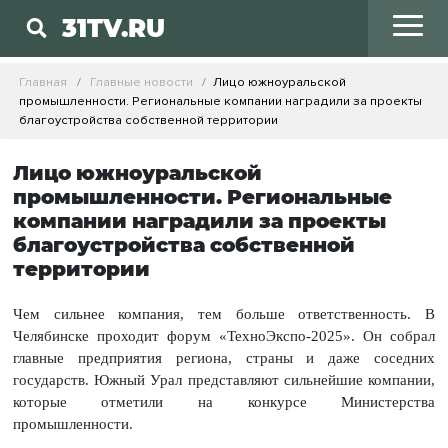
31TV.RU
Главная
Главные новости
Лицо южноуральской
промышленности. Региональные компании наградили за проекты
благоустройства собственной территории
Лицо южноуральской
промышленности. Региональные
компании наградили за проекты
благоустройства собственной
территории
Чем сильнее компания, тем больше ответственность. В
Челябинске проходит форум «ТехноЭкспо-2025». Он собрал
главные предприятия региона, страны и даже соседних
государств. Южный Урал представляют сильнейшие компании,
которые отметили на конкурсе Министерства
промышленности.