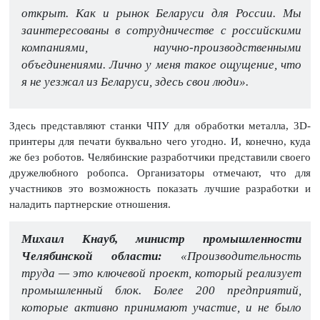
открыт. Как и рынок Беларуси для России. Мы
заинтересованы в сотрудничестве с российскими
компаниями, научно-производственными
объединениями. Лично у меня такое ощущение, что
я не уезжал из Беларуси, здесь свои люди».
Здесь представляют станки ЧПУ для обработки металла, 3D-
принтеры для печати буквально чего угодно. И, конечно, куда
же без роботов. Челябинские разработчики представили своего
дружелюбного робопса. Организаторы отмечают, что для
участников это возможность показать лучшие разработки и
наладить партнерские отношения.
Михаил Кнауб, министр промышленности
Челябинской области:
«Производительность
труда — это ключевой проект, который реализует
промышленный блок. Более 200 предприятий,
которые активно принимают участие, и не было