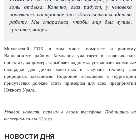
зоны отдыха. Конечно, глаз радует, у человека
появляется настроение, он с удовольствием идет на
работу. Мы стараемся, чтобы мир был лучше,
красивее, чище».
Михеевский ГОК в том числе помогает и родному
Варненскому району. Компания участвует в экологических
проектах, например, зарыбляет водоемы, устраивает кормовые
площадки для диких животных и закупает технику для
природных заказников. Подобное отношение к территории
присутствия должно стать примером для всех предприятий
Южного Урала.
Узнавай новости первым в своем телефоне. Подпишись на
телеграм-канал
31tv.ru
НОВОСТИ ДНЯ