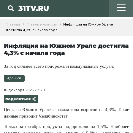
31TV.RU
Главная
Главные новости
Инфляция на Южном Урале
достигла 4,3% с начала года
Инфляция на Южном Урале достигла
4,3% с начала года
За год сильнее всего подорожали коммунальные услуги.
#деньги
10 декабря 2025 - 11:29
поделиться
Цены на Южном Урале с начала года выросли на 4,3%. Такие
данные приводит Челябинскстат.
Только за октябрь продукты подорожали на 1,5%. Наиболее