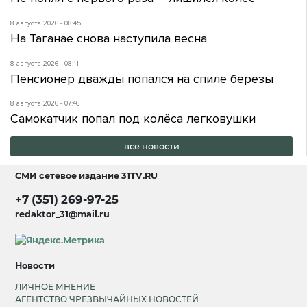
8 августа 2026 - 08:45
На Таганае снова наступила весна
8 августа 2026 - 08:11
Пенсионер дважды попался на спиле березы
8 августа 2026 - 07:46
Самокатчик попал под колёса легковушки
все новости
СМИ сетевое издание
31TV.RU
+7 (351) 269-97-25
redaktor_31@mail.ru
Новости
ЛИЧНОЕ МНЕНИЕ
АГЕНТСТВО ЧРЕЗВЫЧАЙНЫХ НОВОСТЕЙ