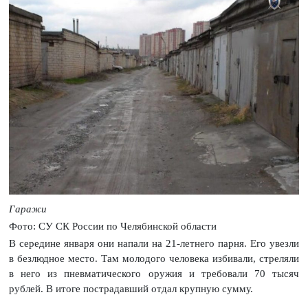
Гаражи
Фото: СУ СК России по Челябинской области
В середине января они напали на 21-летнего парня. Его увезли
в безлюдное место. Там молодого человека избивали, стреляли
в него из пневматического оружия и требовали 70 тысяч
рублей. В итоге пострадавший отдал крупную сумму.