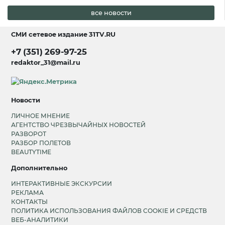
все новости
СМИ сетевое издание
31TV.RU
+7 (351) 269-97-25
redaktor_31@mail.ru
Новости
ЛИЧНОЕ МНЕНИЕ
АГЕНТСТВО ЧРЕЗВЫЧАЙНЫХ НОВОСТЕЙ
РАЗВОРОТ
РАЗБОР ПОЛЕТОВ
BEAUTYTIME
Дополнительно
ИНТЕРАКТИВНЫЕ ЭКСКУРСИИ
РЕКЛАМА
КОНТАКТЫ
ПОЛИТИКА ИСПОЛЬЗОВАНИЯ ФАЙЛОВ COOKIE И СРЕДСТВ
ВЕБ-АНАЛИТИКИ