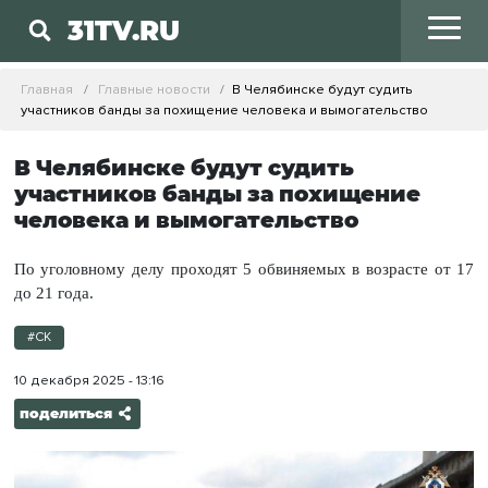
31TV.RU
Главная
Главные новости
В Челябинске будут судить
участников банды за похищение человека и вымогательство
В Челябинске будут судить
участников банды за похищение
человека и вымогательство
По уголовному делу проходят 5 обвиняемых в возрасте от 17
до 21 года.
#СК
10 декабря 2025 - 13:16
поделиться