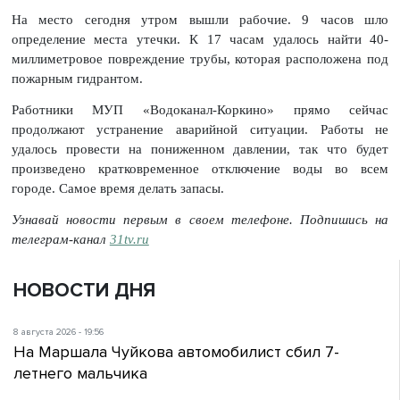
На место сегодня утром вышли рабочие. 9 часов шло
определение места утечки. К 17 часам удалось найти 40-
миллиметровое повреждение трубы, которая расположена под
пожарным гидрантом.
Работники МУП «Водоканал-Коркино» прямо сейчас
продолжают устранение аварийной ситуации. Работы не
удалось провести на пониженном давлении, так что будет
произведено кратковременное отключение воды во всем
городе. Самое время делать запасы.
Узнавай новости первым в своем телефоне. Подпишись на
телеграм-канал
31tv.ru
НОВОСТИ ДНЯ
8 августа 2026 - 19:56
На Маршала Чуйкова автомобилист сбил 7-
летнего мальчика