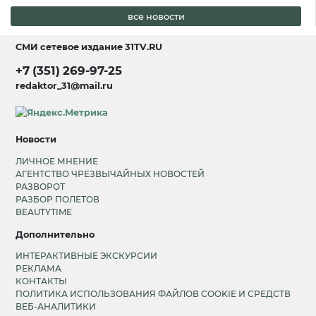
все новости
СМИ сетевое издание
31TV.RU
+7 (351) 269-97-25
redaktor_31@mail.ru
Новости
ЛИЧНОЕ МНЕНИЕ
АГЕНТСТВО ЧРЕЗВЫЧАЙНЫХ НОВОСТЕЙ
РАЗВОРОТ
РАЗБОР ПОЛЕТОВ
BEAUTYTIME
Дополнительно
ИНТЕРАКТИВНЫЕ ЭКСКУРСИИ
РЕКЛАМА
КОНТАКТЫ
ПОЛИТИКА ИСПОЛЬЗОВАНИЯ ФАЙЛОВ COOKIE И СРЕДСТВ
ВЕБ-АНАЛИТИКИ