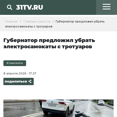
31TV.RU
Главная
Главные новости
Губернатор предложил убрать
электросамокаты с тротуаров
Губернатор предложил убрать
электросамокаты с тротуаров
#самокаты
8 апреля 2026 - 17:27
поделиться