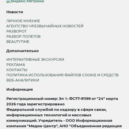
Новости
ЛИЧНОЕ МНЕНИЕ
АГЕНТСТВО ЧРЕЗВЫЧАЙНЫХ НОВОСТЕЙ
РАЗВОРОТ
РАЗБОР ПОЛЕТОВ
BEAUTYTIME
Дополнительно
ИНТЕРАКТИВНЫЕ ЭКСКУРСИИ
РЕКЛАМА
КОНТАКТЫ
ПОЛИТИКА ИСПОЛЬЗОВАНИЯ ФАЙЛОВ COOKIE И СРЕДСТВ
ВЕБ-АНАЛИТИКИ
Информация
Регистрационный номер: Эл № ФС77-91199 от "24" марта
2026 года зарегистрировано
Федеральной службой по надзору в сфере связи,
информационных технологий и массовых
коммуникаций. Учредитель - ООО Информационная
компания "Медиа-Центр", АНО "Объединенная редакция