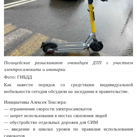
Полицейские разыскивают очевидцев ДТП с участием
электросамоката и иномарки
Фото: ГИБДД
Как навести порядок со средствами индивидуальной
мобильности сегодня обсудили на заседании в правительстве.
Инициативы Алексея Текслера:
— ограничение скорости электросамокатов
— запрет использования в местах скопления людей
— обустройство отдельных дорожек для СИМ
— введение в школах уроков по правилам использования
самокатов