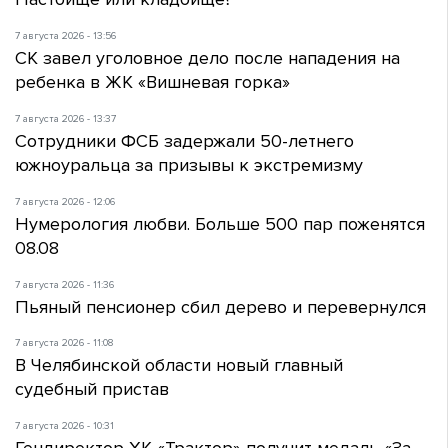
7 августа 2026 - 13:56
СК завел уголовное дело после нападения на
ребенка в ЖК «Вишневая горка»
7 августа 2026 - 13:37
Сотрудники ФСБ задержали 50-летнего
южноуральца за призывы к экстремизму
7 августа 2026 - 12:06
Нумерология любви. Больше 500 пар поженятся
08.08
7 августа 2026 - 11:36
Пьяный пенсионер сбил дерево и перевернулся
7 августа 2026 - 11:08
В Челябинской области новый главный
судебный пристав
7 августа 2026 - 10:31