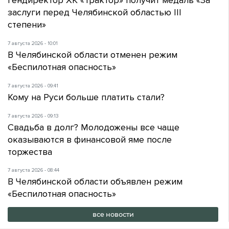
Гендиректор ХК «Трактор» получит медаль «За
заслуги перед Челябинской областью III
степени»
7 августа 2026 - 10:01
В Челябинской области отменен режим
«Беспилотная опасность»
7 августа 2026 - 09:41
Кому на Руси больше платить стали?
7 августа 2026 - 09:13
Свадьба в долг? Молодожены все чаще
оказываются в финансовой яме после
торжества
7 августа 2026 - 08:44
В Челябинской области объявлен режим
«Беспилотная опасность»
все новости