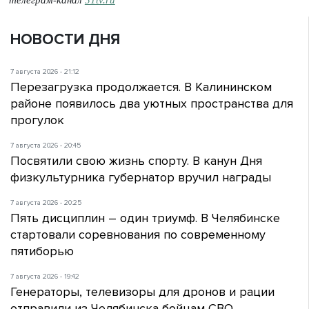
НОВОСТИ ДНЯ
7 августа 2026 - 21:12
Перезагрузка продолжается. В Калининском
районе появилось два уютных пространства для
прогулок
7 августа 2026 - 20:45
Посвятили свою жизнь спорту. В канун Дня
физкультурника губернатор вручил награды
7 августа 2026 - 20:25
Пять дисциплин – один триумф. В Челябинске
стартовали соревнования по современному
пятиборью
7 августа 2026 - 19:42
Генераторы, телевизоры для дронов и рации
отправили из Челябинска бойцам СВО