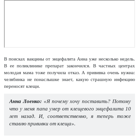
В поисках вакцины от энцефалита Анна уже несколько недель.
В ее поликлинике препарат закончился. В частных центрах
молодая мама тоже получила отказ. А прививка очень нужна:
челябинка не понаслышке знает, какую страшную инфекцию
переносят клещи.
Анна Лоенко:
«Я почему хочу поставить? Потому
что у меня папа умер от клещевого энцефалита 10
лет назад. И, соответственно, я теперь тоже
ставлю прививки от клеща».