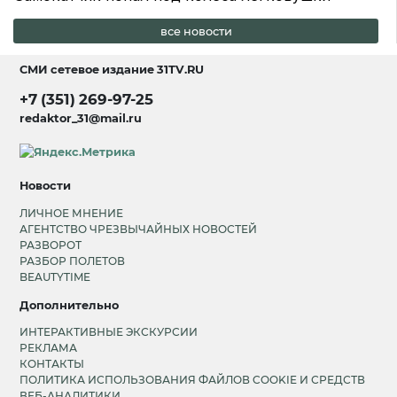
все новости
СМИ сетевое издание
31TV.RU
+7 (351) 269-97-25
redaktor_31@mail.ru
Новости
ЛИЧНОЕ МНЕНИЕ
АГЕНТСТВО ЧРЕЗВЫЧАЙНЫХ НОВОСТЕЙ
РАЗВОРОТ
РАЗБОР ПОЛЕТОВ
BEAUTYTIME
Дополнительно
ИНТЕРАКТИВНЫЕ ЭКСКУРСИИ
РЕКЛАМА
КОНТАКТЫ
ПОЛИТИКА ИСПОЛЬЗОВАНИЯ ФАЙЛОВ COOKIE И СРЕДСТВ
ВЕБ-АНАЛИТИКИ