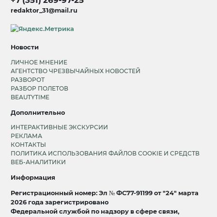
+7 (351) 269-97-25
redaktor_31@mail.ru
Новости
ЛИЧНОЕ МНЕНИЕ
АГЕНТСТВО ЧРЕЗВЫЧАЙНЫХ НОВОСТЕЙ
РАЗВОРОТ
РАЗБОР ПОЛЕТОВ
BEAUTYTIME
Дополнительно
ИНТЕРАКТИВНЫЕ ЭКСКУРСИИ
РЕКЛАМА
КОНТАКТЫ
ПОЛИТИКА ИСПОЛЬЗОВАНИЯ ФАЙЛОВ COOKIE И СРЕДСТВ
ВЕБ-АНАЛИТИКИ
Информация
Регистрационный номер: Эл № ФС77-91199 от "24" марта
2026 года зарегистрировано
Федеральной службой по надзору в сфере связи,