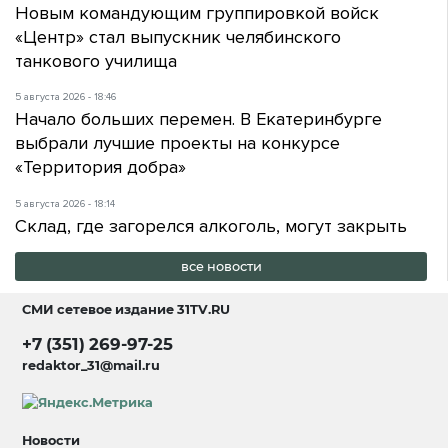
Новым командующим группировкой войск
«Центр» стал выпускник челябинского
танкового училища
5 августа 2026 - 18:46
Начало больших перемен. В Екатеринбурге
выбрали лучшие проекты на конкурсе
«Территория добра»
5 августа 2026 - 18:14
Склад, где загорелся алкоголь, могут закрыть
все новости
СМИ сетевое издание
31TV.RU
+7 (351) 269-97-25
redaktor_31@mail.ru
Новости