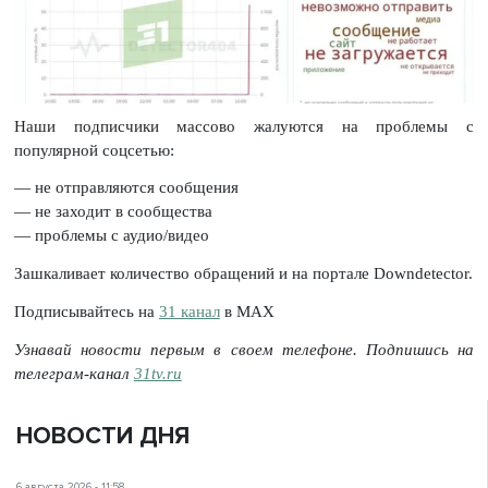
Наши подписчики массово жалуются на проблемы с
популярной соцсетью:
— не отправляются сообщения
— не заходит в сообщества
— проблемы с аудио/видео
Зашкаливает количество обращений и на портале Downdetector.
Подписывайтесь на
31 канал
в МАХ
Узнавай новости первым в своем телефоне. Подпишись на
телеграм-канал
31tv.ru
НОВОСТИ ДНЯ
6 августа 2026 - 11:58