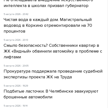
интеллекта в школах призвал губернатор
5 августа 2026 - 20:42
Чистая вода в каждый дом. Магистральный
водовод в Коркино отремонтировали на 70
процентов
5 августа 2026 - 20:13
Смыло безопасность? Собственники квартир в
ЖК «Видный» обвинили автомойку в проблеме с
лифтами
5 августа 2026 - 20:05
Прокуратура поддержала проведение судебной
экспертизы проекта ЖК на Труда
5 августа 2026 - 19:29
Подбитые ласточки. В Челябинске эвакуируют
брошенные автомобили
5 августа 2026 - 19:14