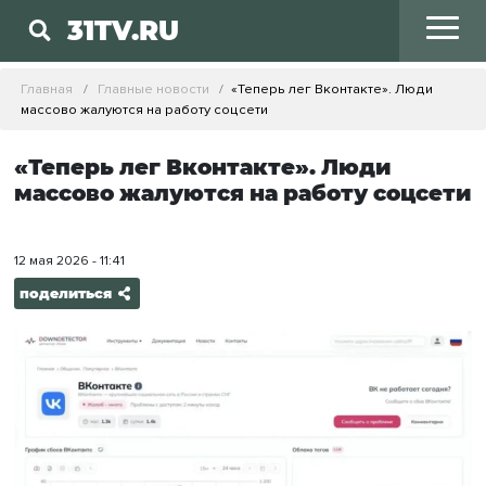
31TV.RU
Главная
Главные новости
«Теперь лег Вконтакте». Люди
массово жалуются на работу соцсети
«Теперь лег Вконтакте». Люди
массово жалуются на работу соцсети
12 мая 2026 - 11:41
поделиться