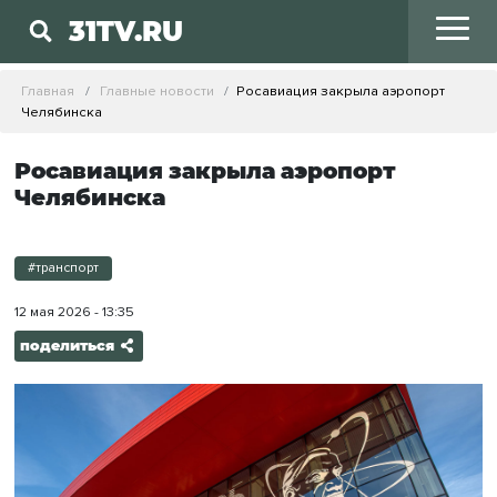
31TV.RU
Главная
Главные новости
Росавиация закрыла аэропорт
Челябинска
Росавиация закрыла аэропорт
Челябинска
#транспорт
12 мая 2026 - 13:35
поделиться