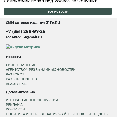
Самокатчик попал под колёса легковушки
все новости
СМИ сетевое издание
31TV.RU
+7 (351) 269-97-25
redaktor_31@mail.ru
Новости
ЛИЧНОЕ МНЕНИЕ
АГЕНТСТВО ЧРЕЗВЫЧАЙНЫХ НОВОСТЕЙ
РАЗВОРОТ
РАЗБОР ПОЛЕТОВ
BEAUTYTIME
Дополнительно
ИНТЕРАКТИВНЫЕ ЭКСКУРСИИ
РЕКЛАМА
КОНТАКТЫ
ПОЛИТИКА ИСПОЛЬЗОВАНИЯ ФАЙЛОВ COOKIE И СРЕДСТВ