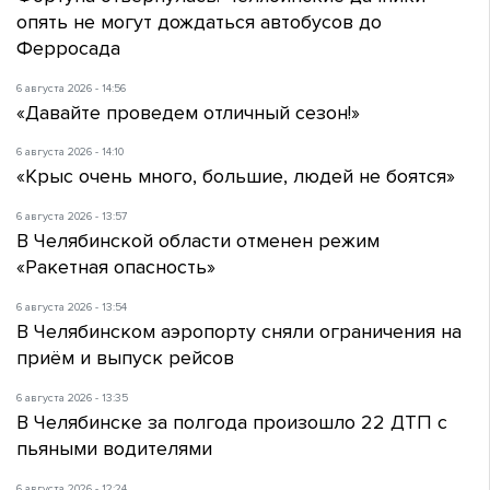
опять не могут дождаться автобусов до
Ферросада
6 августа 2026 - 14:56
«Давайте проведем отличный сезон!»
6 августа 2026 - 14:10
«Крыс очень много, большие, людей не боятся»
6 августа 2026 - 13:57
В Челябинской области отменен режим
«Ракетная опасность»
6 августа 2026 - 13:54
В Челябинском аэропорту сняли ограничения на
приём и выпуск рейсов
6 августа 2026 - 13:35
В Челябинске за полгода произошло 22 ДТП с
пьяными водителями
6 августа 2026 - 12:24