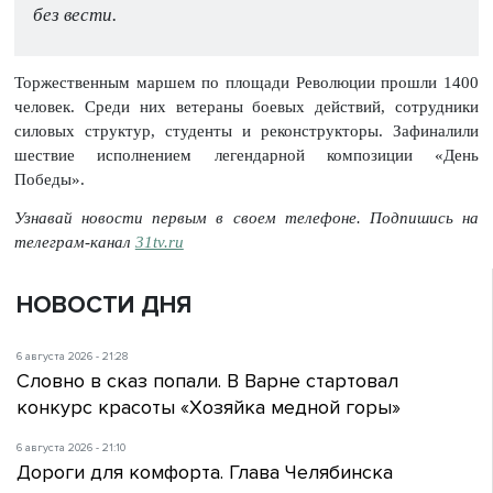
без вести.
Торжественным маршем по площади Революции прошли 1400
человек. Среди них ветераны боевых действий, сотрудники
силовых структур, студенты и реконструкторы. Зафиналили
шествие исполнением легендарной композиции «День
Победы».
Узнавай новости первым в своем телефоне. Подпишись на
телеграм-канал
31tv.ru
НОВОСТИ ДНЯ
6 августа 2026 - 21:28
Словно в сказ попали. В Варне стартовал
конкурс красоты «Хозяйка медной горы»
6 августа 2026 - 21:10
Дороги для комфорта. Глава Челябинска