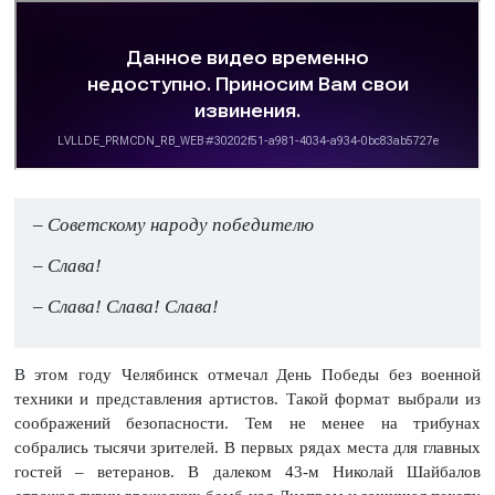
– Советскому народу победителю
– Слава!
– Слава! Слава! Слава!
В этом году Челябинск отмечал День Победы без военной
техники и представления артистов. Такой формат выбрали из
соображений безопасности. Тем не менее на трибунах
собрались тысячи зрителей. В первых рядах места для главных
гостей – ветеранов. В далеком 43-м Николай Шайбалов