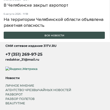
В Челябинске закрыт аэропорт
6 августа 2026 - 11:58
На территории Челябинской области объявлена
ракетная опасность
все новости
СМИ сетевое издание
31TV.RU
+7 (351) 269-97-25
redaktor_31@mail.ru
Новости
ЛИЧНОЕ МНЕНИЕ
АГЕНТСТВО ЧРЕЗВЫЧАЙНЫХ НОВОСТЕЙ
РАЗВОРОТ
РАЗБОР ПОЛЕТОВ
BEAUTYTIME