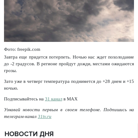
Фото: freepik.com
Завтра еще придется потерпеть. Ночью нас ждет похолодание
до -2 градусов. В регионе пройдут дожди, местами ожидаются
грозы.
Зато уже в четверг температура поднимется до +28 днем и +15
ночью.
Подписывайтесь на
31 канал
в МАХ
Узнавай новости первым в своем телефоне. Подпишись на
телеграм-канал
31tv.ru
НОВОСТИ ДНЯ