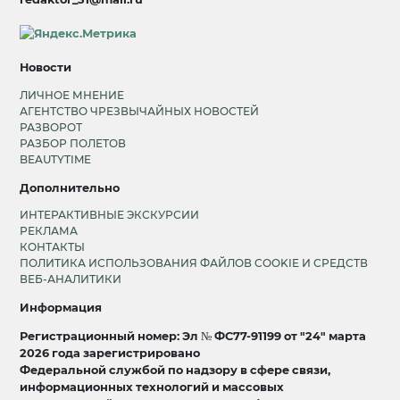
Новости
ЛИЧНОЕ МНЕНИЕ
АГЕНТСТВО ЧРЕЗВЫЧАЙНЫХ НОВОСТЕЙ
РАЗВОРОТ
РАЗБОР ПОЛЕТОВ
BEAUTYTIME
Дополнительно
ИНТЕРАКТИВНЫЕ ЭКСКУРСИИ
РЕКЛАМА
КОНТАКТЫ
ПОЛИТИКА ИСПОЛЬЗОВАНИЯ ФАЙЛОВ COOKIE И СРЕДСТВ
ВЕБ-АНАЛИТИКИ
Информация
Регистрационный номер: Эл № ФС77-91199 от "24" марта
2026 года зарегистрировано
Федеральной службой по надзору в сфере связи,
информационных технологий и массовых