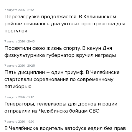
7 августа 2026 - 21:12
Перезагрузка продолжается. В Калининском
районе появилось два уютных пространства для
прогулок
7 августа 2026 - 20:45
Посвятили свою жизнь спорту. В канун Дня
физкультурника губернатор вручил награды
7 августа 2026 - 20:25
Пять дисциплин – один триумф. В Челябинске
стартовали соревнования по современному
пятиборью
7 августа 2026 - 19:42
Генераторы, телевизоры для дронов и рации
отправили из Челябинска бойцам СВО
7 августа 2026 - 19:20
В Челябинске водитель автобуса ездил без прав