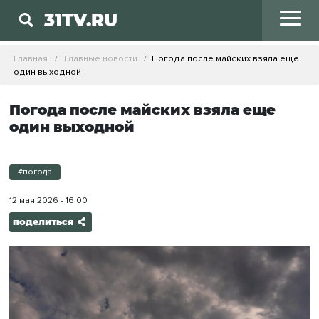
31TV.RU
Главная
Главные новости
Погода после майских взяла еще
один выходной
Погода после майских взяла еще
один выходной
#погода
12 мая 2026 - 16:00
поделиться