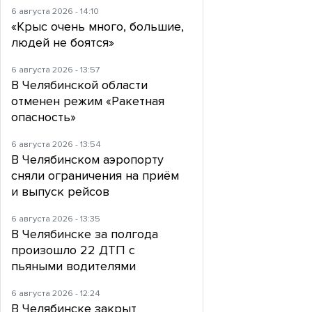
6 августа 2026 - 14:10
«Крыс очень много, большие,
людей не боятся»
6 августа 2026 - 13:57
В Челябинской области
отменен режим «Ракетная
опасность»
6 августа 2026 - 13:54
В Челябинском аэропорту
сняли ограничения на приём
и выпуск рейсов
6 августа 2026 - 13:35
В Челябинске за полгода
произошло 22 ДТП с
пьяными водителями
6 августа 2026 - 12:24
В Челябинске закрыт