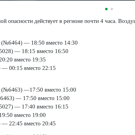
й опасности действует в регионе почти 4 часа. Возду
 (№6464) — 18:50 вместо 14:30
028) — 18:15 вместо 16:50
0:20 вместо 19:35
 — 00:15 вместо 22:15
 (№6463) —17:50 вместо 15:00
6463) — 17:50 вместо 15:00
027) — 17:40 вместо 16:15
9:50 вместо 19:00
 — 22:45 вместо 20:45