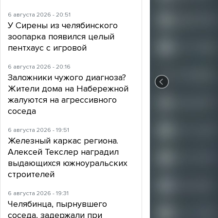
6 августа 2026 - 20:51
У Сирены из челябинского
зоопарка появился целый
пентхаус с игровой
6 августа 2026 - 20:16
Заложники чужого диагноза?
Жители дома на Набережной
жалуются на агрессивного
соседа
6 августа 2026 - 19:51
Железный каркас региона.
Алексей Текслер наградил
выдающихся южноуральских
строителей
6 августа 2026 - 19:31
Челябинца, пырнувшего
соседа, задержали при