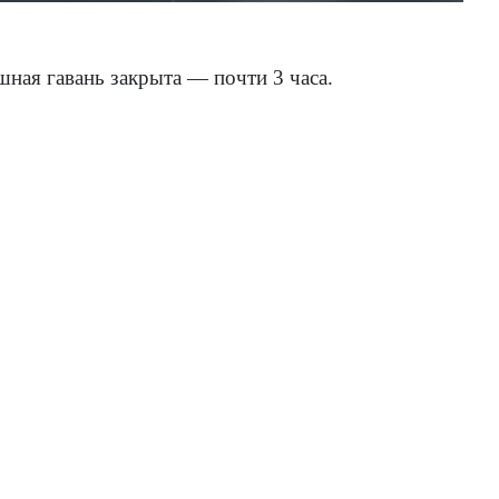
шная гавань закрыта — почти 3 часа.