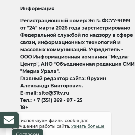
Информация
Регистрационный номер: Эл № ФС77-91199
от "24" марта 2026 года зарегистрировано
Федеральной службой по надзору в сфере
связи, информационных технологий и
массовых коммуникаций. Учредитель -
ООО Информационная компания "Медиа-
Центр", АНО "Объединенная редакция СМИ
"Медиа Урала".
Главный редактор сайта: Ярухин
Александр Викторович.
E-mail: site@31tv.ru
Тел.: + 7 (351) 269 - 97 - 25
18+
Мы используем файлы cookie для
улучшения работы сайта.
Узнать больше
Согласен