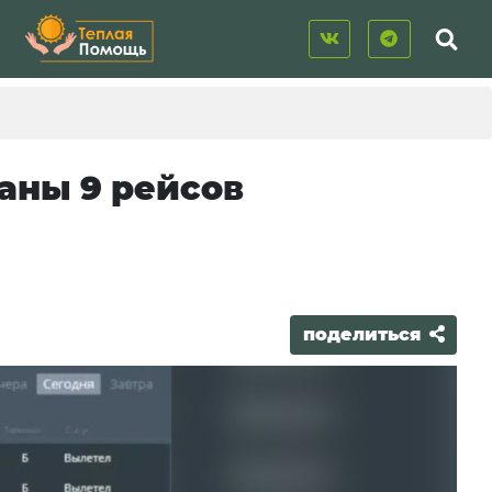
аны 9 рейсов
поделиться