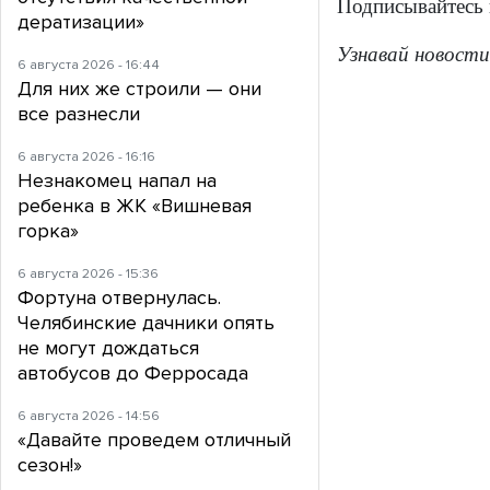
Подписывайтесь
дератизации»
Узнавай новости
6 августа 2026 - 16:44
Для них же строили — они
все разнесли
6 августа 2026 - 16:16
Незнакомец напал на
ребенка в ЖК «Вишневая
горка»
6 августа 2026 - 15:36
Фортуна отвернулась.
Челябинские дачники опять
не могут дождаться
автобусов до Ферросада
6 августа 2026 - 14:56
«Давайте проведем отличный
сезон!»