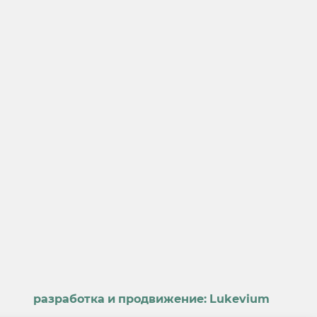
разработка и продвижение:
Lukevium