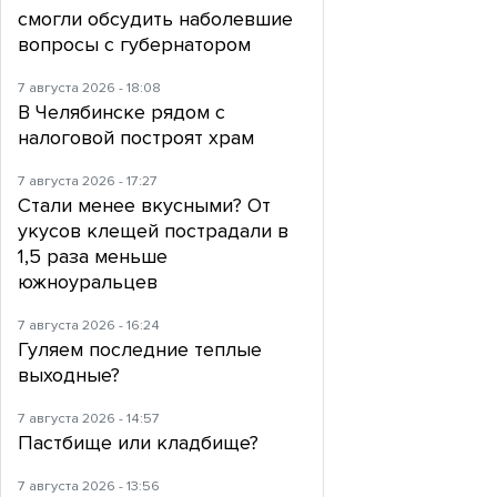
смогли обсудить наболевшие
вопросы с губернатором
7 августа 2026 - 18:08
В Челябинске рядом с
налоговой построят храм
7 августа 2026 - 17:27
Стали менее вкусными? От
укусов клещей пострадали в
1,5 раза меньше
южноуральцев
7 августа 2026 - 16:24
Гуляем последние теплые
выходные?
7 августа 2026 - 14:57
Пастбище или кладбище?
7 августа 2026 - 13:56