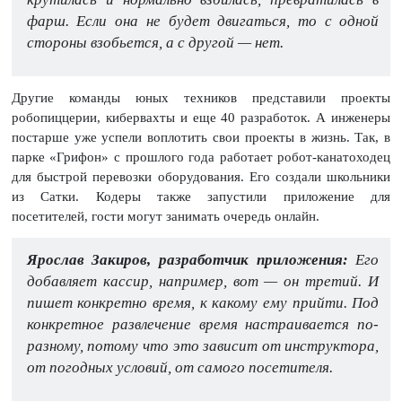
фарш. Если она не будет двигаться, то с одной
стороны взобьется, а с другой — нет.
Другие команды юных техников представили проекты
робопиццерии, кибервахты и еще 40 разработок. А инженеры
постарше уже успели воплотить свои проекты в жизнь. Так, в
парке «Грифон» с прошлого года работает робот-канатоходец
для быстрой перевозки оборудования. Его создали школьники
из Сатки. Кодеры также запустили приложение для
посетителей, гости могут занимать очередь онлайн.
Ярослав Закиров, разработчик приложения:
Его
добавляет кассир, например, вот — он третий. И
пишет конкретно время, к какому ему прийти. Под
конкретное развлечение время настраивается по-
разному, потому что это зависит от инструктора,
от погодных условий, от самого посетителя.