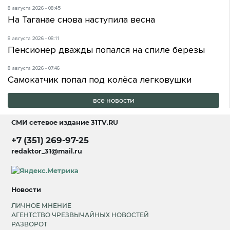
8 августа 2026 - 08:45
На Таганае снова наступила весна
8 августа 2026 - 08:11
Пенсионер дважды попался на спиле березы
8 августа 2026 - 07:46
Самокатчик попал под колёса легковушки
все новости
СМИ сетевое издание
31TV.RU
+7 (351) 269-97-25
redaktor_31@mail.ru
Новости
ЛИЧНОЕ МНЕНИЕ
АГЕНТСТВО ЧРЕЗВЫЧАЙНЫХ НОВОСТЕЙ
РАЗВОРОТ