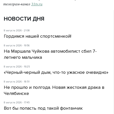
телеграм-канал
31tv.ru
НОВОСТИ ДНЯ
8 августа 2026 - 21:08
Гордимся нашей спортсменкой!
8 августа 2026 - 19:56
На Маршала Чуйкова автомобилист сбил 7-
летнего мальчика
8 августа 2026 - 19:25
«Черный-черный дым, что-то ужасное очевидно»
8 августа 2026 - 18:51
Не прошло и полгода. Новая жестокая драка в
Челябинске
8 августа 2026 - 17:45
Вот бы попасть под такой фонтанчик