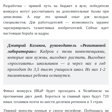
Разработки – прямой путь на бюджет в вузе, победители
конкурса могут рассчитывать на дополнительные баллы при
зачислении. А еще это ценный опыт для молодых
специалистов. Для работодателей — возможность заранее
зарезервировать талантливых изобретателей. Сейчас идет
настоящая борьба за кадры.
Дмитрий Казаков, руководитель «Реактивной
лаборатории»:
Кадров с теми компетенциями,
которые нам нужны, выгоднее растить. Выгоднее
«просеивать» школьников — а через нас в год
проходит до 3,5 тысяч учащихся школ. Из них 1-2
талантливых ребенка останутся.
Финал конкурса ИКаР будет проходить в Челябинске на
протяжении двух дней. Бороться за главный приз будут 720
юных техников почти из шести десятков регионов и 3 стран.
Узнавай новости первым в своем телефоне. Подпишись на