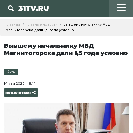
31TV.RU
Главная
Главные новости
Бывшему начальнику МВД
Магнитогорска дали 1,5 года условно
Бывшему начальнику МВД
Магнитогорска дали 1,5 года условно
#суд
14 мая 2026 - 18:14
поделиться