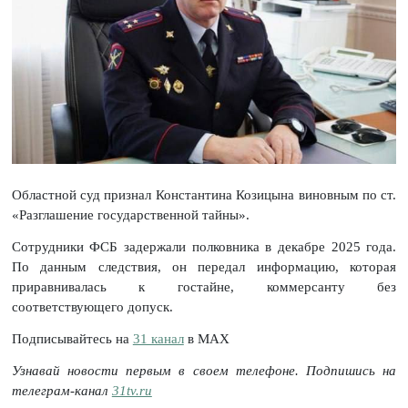
Областной суд признал Константина Козицына виновным по ст.
«Разглашение государственной тайны».
Сотрудники ФСБ задержали полковника в декабре 2025 года.
По данным следствия, он передал информацию, которая
приравнивалась к гостайне, коммерсанту без
соответствующего допуск.
Подписывайтесь на
31 канал
в МАХ
Узнавай новости первым в своем телефоне. Подпишись на
телеграм-канал
31tv.ru