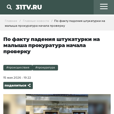
31TV.RU
Главная
Главные новости
По факту падения штукатурки на
малыша прокуратура начала проверку
По факту падения штукатурки на
малыша прокуратура начала
проверку
#происшествия
#прокуратура
15 мая 2026 - 19:22
поделиться