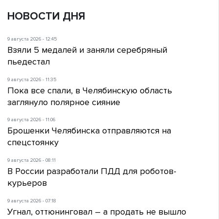
НОВОСТИ ДНЯ
9 августа 2026 - 12:45
Взяли 5 медалей и заняли серебряный
пьедестал
9 августа 2026 - 11:35
Пока все спали, в Челябинскую область
заглянуло полярное сияние
9 августа 2026 - 11:06
Брошенки Челябинска отправляются на
спецстоянку
9 августа 2026 - 08:11
В России разработали ПДД для роботов-
курьеров
9 августа 2026 - 07:18
Угнал, оттюнинговал – а продать не вышло