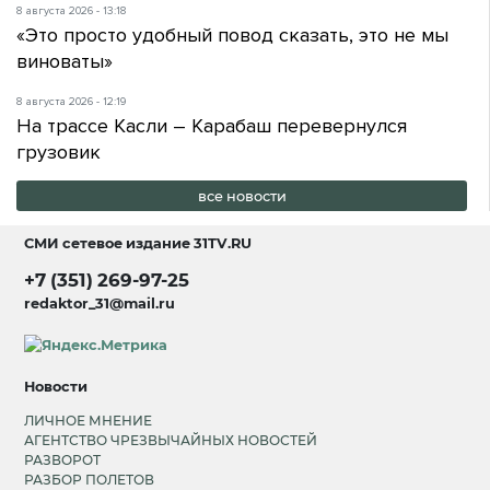
8 августа 2026 - 13:18
«Это просто удобный повод сказать, это не мы
виноваты»
8 августа 2026 - 12:19
На трассе Касли – Карабаш перевернулся
грузовик
все новости
СМИ сетевое издание
31TV.RU
+7 (351) 269-97-25
redaktor_31@mail.ru
Новости
ЛИЧНОЕ МНЕНИЕ
АГЕНТСТВО ЧРЕЗВЫЧАЙНЫХ НОВОСТЕЙ
РАЗВОРОТ
РАЗБОР ПОЛЕТОВ