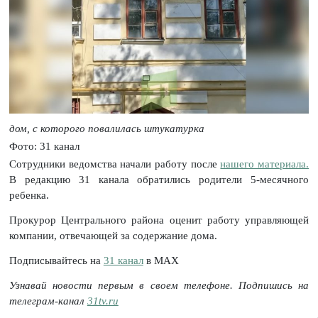
дом, с которого повалилась штукатурка
Фото: 31 канал
Сотрудники ведомства начали работу после
нашего материала.
В редакцию 31 канала обратились родители 5-месячного
ребенка.
Прокурор Центрального района оценит работу управляющей
компании, отвечающей за содержание дома.
Подписывайтесь на
31 канал
в МАХ
Узнавай новости первым в своем телефоне. Подпишись на
телеграм-канал
31tv.ru