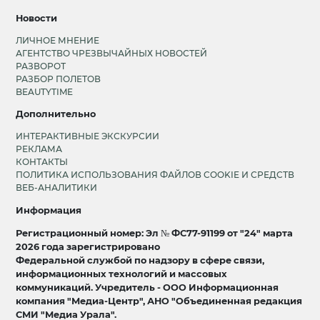
Новости
ЛИЧНОЕ МНЕНИЕ
АГЕНТСТВО ЧРЕЗВЫЧАЙНЫХ НОВОСТЕЙ
РАЗВОРОТ
РАЗБОР ПОЛЕТОВ
BEAUTYTIME
Дополнительно
ИНТЕРАКТИВНЫЕ ЭКСКУРСИИ
РЕКЛАМА
КОНТАКТЫ
ПОЛИТИКА ИСПОЛЬЗОВАНИЯ ФАЙЛОВ COOKIE И СРЕДСТВ
ВЕБ-АНАЛИТИКИ
Информация
Регистрационный номер: Эл № ФС77-91199 от "24" марта
2026 года зарегистрировано
Федеральной службой по надзору в сфере связи,
информационных технологий и массовых
коммуникаций. Учредитель - ООО Информационная
компания "Медиа-Центр", АНО "Объединенная редакция
СМИ "Медиа Урала".