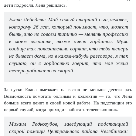
дети подросли, Лена решилась.
Елена Лебедева: Мой самый старший сын, человек,
которому 26 лет, который понимает, что, может
быть, это не совсем типично — менять профессию
в моем возрасте, тоже очень гордится. Муж
вообще так показательно ворчит, что тебя теперь
не бывает дома, но в каком-нибудь разговоре, я так
слушаю, он с гордостью говрит, что моя жена
теперь работает на скорой.
За сутки Елана выезжает на вызов не меньше десяти раз.
Возможность помогать больным и коллектив — то, что Лена
больше всего ценит в своей новой работе. На подстанции это
первый случай, когда приходит работать телевизионщик.
Михаил Редкозубов, заведующий подстанцией
скорой помощи Центрального района Челябинска: