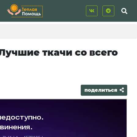
е
Лучшие ткачи со всего
поделиться