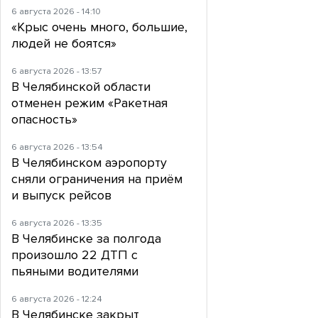
6 августа 2026 - 14:10
«Крыс очень много, большие,
людей не боятся»
6 августа 2026 - 13:57
В Челябинской области
отменен режим «Ракетная
опасность»
6 августа 2026 - 13:54
В Челябинском аэропорту
сняли ограничения на приём
и выпуск рейсов
6 августа 2026 - 13:35
В Челябинске за полгода
произошло 22 ДТП с
пьяными водителями
6 августа 2026 - 12:24
В Челябинске закрыт