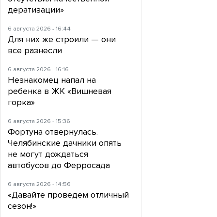
дератизации»
6 августа 2026 - 16:44
Для них же строили — они
все разнесли
6 августа 2026 - 16:16
Незнакомец напал на
ребенка в ЖК «Вишневая
горка»
6 августа 2026 - 15:36
Фортуна отвернулась.
Челябинские дачники опять
не могут дождаться
автобусов до Ферросада
6 августа 2026 - 14:56
«Давайте проведем отличный
сезон!»