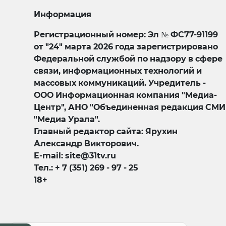
Информация
Регистрационный номер: Эл № ФС77-91199
от "24" марта 2026 года зарегистрировано
Федеральной службой по надзору в сфере
связи, информационных технологий и
массовых коммуникаций. Учредитель -
ООО Информационная компания "Медиа-
Центр", АНО "Объединенная редакция СМИ
"Медиа Урала".
Главный редактор сайта: Ярухин
Александр Викторович.
E-mail: site@31tv.ru
Тел.: + 7 (351) 269 - 97 - 25
18+