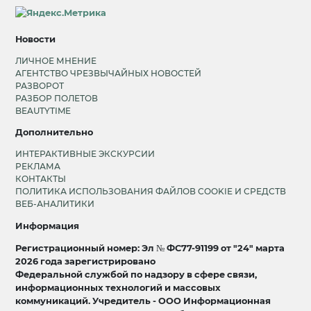
Новости
ЛИЧНОЕ МНЕНИЕ
АГЕНТСТВО ЧРЕЗВЫЧАЙНЫХ НОВОСТЕЙ
РАЗВОРОТ
РАЗБОР ПОЛЕТОВ
BEAUTYTIME
Дополнительно
ИНТЕРАКТИВНЫЕ ЭКСКУРСИИ
РЕКЛАМА
КОНТАКТЫ
ПОЛИТИКА ИСПОЛЬЗОВАНИЯ ФАЙЛОВ COOKIE И СРЕДСТВ
ВЕБ-АНАЛИТИКИ
Информация
Регистрационный номер: Эл № ФС77-91199 от "24" марта
2026 года зарегистрировано
Федеральной службой по надзору в сфере связи,
информационных технологий и массовых
коммуникаций. Учредитель - ООО Информационная