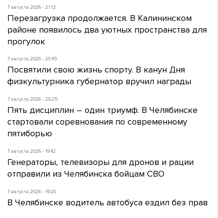
7 августа 2026 - 21:12
Перезагрузка продолжается. В Калининском
районе появилось два уютных пространства для
прогулок
7 августа 2026 - 20:45
Посвятили свою жизнь спорту. В канун Дня
физкультурника губернатор вручил награды
7 августа 2026 - 20:25
Пять дисциплин – один триумф. В Челябинске
стартовали соревнования по современному
пятиборью
7 августа 2026 - 19:42
Генераторы, телевизоры для дронов и рации
отправили из Челябинска бойцам СВО
7 августа 2026 - 19:20
В Челябинске водитель автобуса ездил без прав