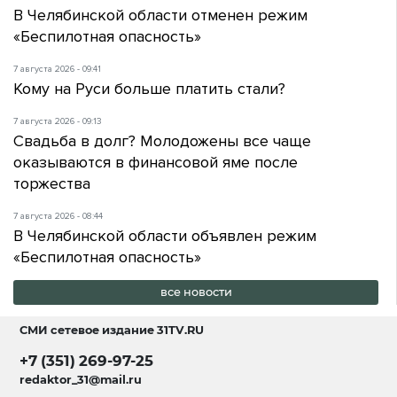
В Челябинской области отменен режим
«Беспилотная опасность»
7 августа 2026 - 09:41
Кому на Руси больше платить стали?
7 августа 2026 - 09:13
Свадьба в долг? Молодожены все чаще
оказываются в финансовой яме после
торжества
7 августа 2026 - 08:44
В Челябинской области объявлен режим
«Беспилотная опасность»
все новости
СМИ сетевое издание
31TV.RU
+7 (351) 269-97-25
redaktor_31@mail.ru