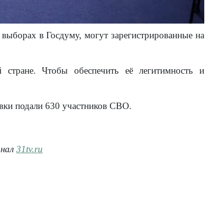
 выборах в Госдуму, могут зарегистрированные на
 стране. Чтобы обеспечить её легитимность и
аявки подали 630 участников СВО.
анал
31tv.ru