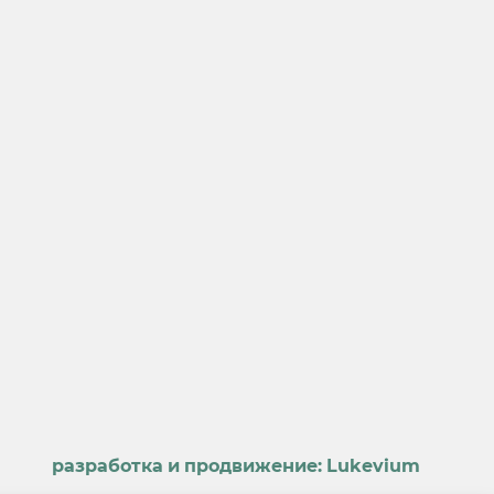
разработка и продвижение:
Lukevium