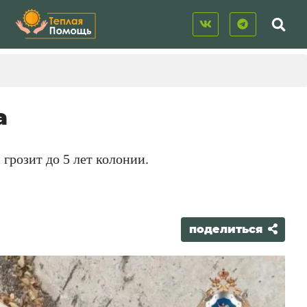
а
 грозит до 5 лет колонии.
поделиться