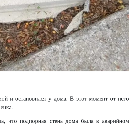
ой и остановился у дома. В этот момент от него
енка.
а, что подпорная стена дома была в аварийном