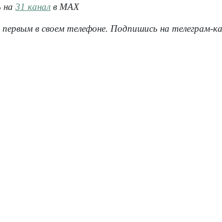
ь на
31 канал
в МАХ
 первым в своем телефоне. Подпишись на телеграм-к