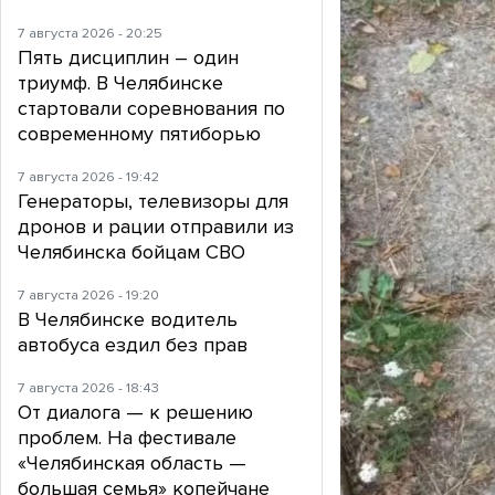
7 августа 2026 - 20:25
Пять дисциплин – один
триумф. В Челябинске
стартовали соревнования по
современному пятиборью
7 августа 2026 - 19:42
Генераторы, телевизоры для
дронов и рации отправили из
Челябинска бойцам СВО
7 августа 2026 - 19:20
В Челябинске водитель
автобуса ездил без прав
7 августа 2026 - 18:43
От диалога — к решению
проблем. На фестивале
«Челябинская область —
большая семья» копейчане