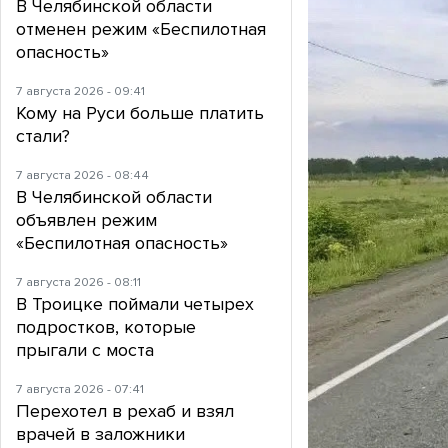
В Челябинской области
отменен режим «Беспилотная
опасность»
7 августа 2026 - 09:41
Кому на Руси больше платить
стали?
7 августа 2026 - 08:44
В Челябинской области
объявлен режим
«Беспилотная опасность»
7 августа 2026 - 08:11
В Троицке поймали четырех
подростков, которые
прыгали с моста
7 августа 2026 - 07:41
Перехотел в рехаб и взял
врачей в заложники