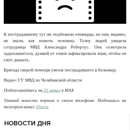
К пострадавшему тут же подбежали очевидцы, но они, видимо,
не знали, как помочь человеку. Толпу людей увидела
сотрудница МВД Александра Робертус. Она осмотрела
задыхавшегося, дужкой от очков зафиксировала язык, чтобы он
смог дышать.
Бригада скорой помощи увезла пострадавшего в больницу.
Видео: ГУ МВД по Челябинской области
Подписывайтесь на
31 канал
в МАХ
Узнавай новости первым в своем телефоне. Подпишись на
телеграм-канал
31tv.ru
НОВОСТИ ДНЯ