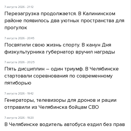
7 августа 2026 - 21:12
Перезагрузка продолжается. В Калининском
районе появилось два уютных пространства для
прогулок
7 августа 2026 - 20:45
Посвятили свою жизнь спорту. В канун Дня
физкультурника губернатор вручил награды
7 августа 2026 - 20:25
Пять дисциплин – один триумф. В Челябинске
стартовали соревнования по современному
пятиборью
7 августа 2026 - 19:42
Генераторы, телевизоры для дронов и рации
отправили из Челябинска бойцам СВО
7 августа 2026 - 19:20
В Челябинске водитель автобуса ездил без прав