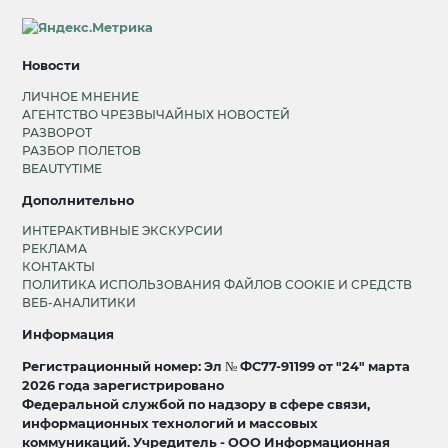
Новости
ЛИЧНОЕ МНЕНИЕ
АГЕНТСТВО ЧРЕЗВЫЧАЙНЫХ НОВОСТЕЙ
РАЗВОРОТ
РАЗБОР ПОЛЕТОВ
BEAUTYTIME
Дополнительно
ИНТЕРАКТИВНЫЕ ЭКСКУРСИИ
РЕКЛАМА
КОНТАКТЫ
ПОЛИТИКА ИСПОЛЬЗОВАНИЯ ФАЙЛОВ COOKIE И СРЕДСТВ
ВЕБ-АНАЛИТИКИ
Информация
Регистрационный номер: Эл № ФС77-91199 от "24" марта
2026 года зарегистрировано
Федеральной службой по надзору в сфере связи,
информационных технологий и массовых
коммуникаций. Учредитель - ООО Информационная