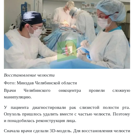
Восстановление челюсти
Фото: Минздав Челябинской области
Врачи Челябинского онкоцентра провели сложную
манипуляцию.
У пациента диагностировали рак слизистой полости рта.
Опухоль пришлось удалить вместе с частью челюсти. Поэтому
и понадобилась реконструкция лица.
Сначала врачи сделали 3D-модель. Для восстановления челюсти