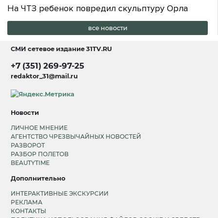
На ЧТЗ ребенок повредил скульптуру Орла
все новости
СМИ сетевое издание
31TV.RU
+7 (351) 269-97-25
redaktor_31@mail.ru
Новости
ЛИЧНОЕ МНЕНИЕ
АГЕНТСТВО ЧРЕЗВЫЧАЙНЫХ НОВОСТЕЙ
РАЗВОРОТ
РАЗБОР ПОЛЕТОВ
BEAUTYTIME
Дополнительно
ИНТЕРАКТИВНЫЕ ЭКСКУРСИИ
РЕКЛАМА
КОНТАКТЫ