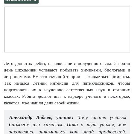
Лето для этих ребят, началось не с полуденного сна. За один
день школьники успевают побывать химиками, биологами и
астрономами. Вместо скучной теории — живые эксперименты.
Так начался летний интенсив для пятиклассников, чтобы
подготовить их к изучению естественных наук в старших
классах. Ребята делают шаг к карьере ученого и некоторые,
кажется, уже нашли дело своей жизни.
Александр Авдеев, ученик:
Хочу стать ученым
биологом или химиком. Пока я тут учился, мне
захотелось заниматься вот этой профессией.