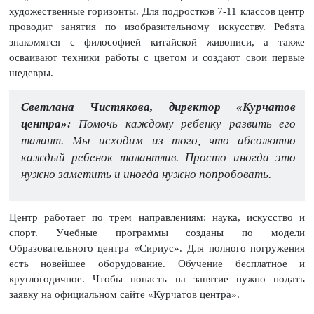
художественные горизонты. Для подростков 7-11 классов центр
проводит занятия по изобразительному искусству. Ребята
знакомятся с философией китайской живописи, а также
осваивают техники работы с цветом и создают свои первые
шедевры.
Светлана Чистякова, директор «Курчатов
центра»:
Помочь каждому ребенку развить его
талант. Мы исходим из того, что абсолютно
каждый ребенок талантлив. Просто иногда это
нужно заметить и иногда нужно попробовать.
Центр работает по трем направлениям: наука, искусство и
спорт. Учебные программы созданы по модели
Образовательного центра «Сириус». Для полного погружения
есть новейшее оборудование. Обучение бесплатное и
круглогодичное. Чтобы попасть на занятие нужно подать
заявку на официальном сайте «Курчатов центра».