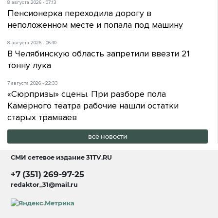
8 августа 2026 - 07:13
Пенсионерка переходила дорогу в
неположенном месте и попала под машину
8 августа 2026 - 06:40
В Челябинскую область запретили ввезти 21
тонну лука
7 августа 2026 - 22:33
«Сюрпризы» сцены. При разборе пола
Камерного театра рабочие нашли остатки
старых трамваев
все новости
СМИ сетевое издание
31TV.RU
+7 (351) 269-97-25
redaktor_31@mail.ru