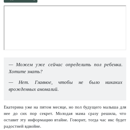
— Можем уже сейчас определить пол ребенка.
Хотите знать?
— Нет. Главное, чтобы не было никаких
врожденных аномалий.
Екатерина уже на пятом месяце, но пол будущего малыша для
нее до сих пор секрет. Молодая мама сразу решила, что
оставит эту информацию втайне. Говорит, тогда час икс будет
радостней вдвойне.