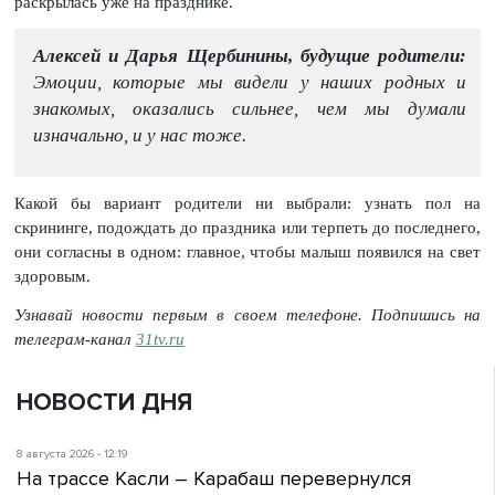
раскрылась уже на празднике.
Алексей и Дарья Щербинины, будущие родители:
Эмоции, которые мы видели у наших родных и
знакомых, оказались сильнее, чем мы думали
изначально, и у нас тоже.
Какой бы вариант родители ни выбрали: узнать пол на
скрининге, подождать до праздника или терпеть до последнего,
они согласны в одном: главное, чтобы малыш появился на свет
здоровым.
Узнавай новости первым в своем телефоне. Подпишись на
телеграм-канал
31tv.ru
НОВОСТИ ДНЯ
8 августа 2026 - 12:19
На трассе Касли – Карабаш перевернулся