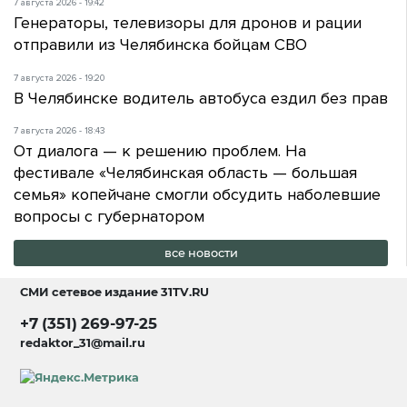
7 августа 2026 - 19:42
Генераторы, телевизоры для дронов и рации
отправили из Челябинска бойцам СВО
7 августа 2026 - 19:20
В Челябинске водитель автобуса ездил без прав
7 августа 2026 - 18:43
От диалога — к решению проблем. На
фестивале «Челябинская область — большая
семья» копейчане смогли обсудить наболевшие
вопросы с губернатором
все новости
СМИ сетевое издание
31TV.RU
+7 (351) 269-97-25
redaktor_31@mail.ru