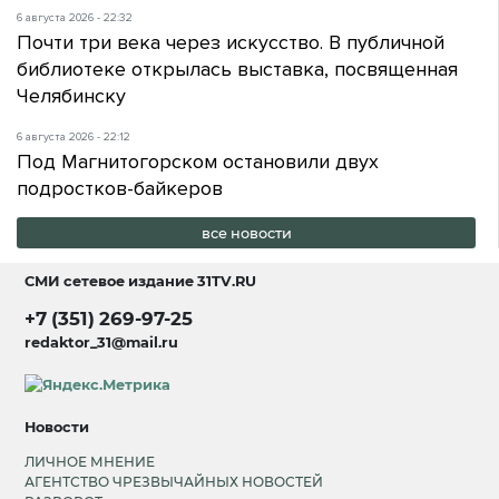
6 августа 2026 - 22:32
Почти три века через искусство. В публичной
библиотеке открылась выставка, посвященная
Челябинску
6 августа 2026 - 22:12
Под Магнитогорском остановили двух
подростков-байкеров
все новости
СМИ сетевое издание
31TV.RU
+7 (351) 269-97-25
redaktor_31@mail.ru
Новости
ЛИЧНОЕ МНЕНИЕ
АГЕНТСТВО ЧРЕЗВЫЧАЙНЫХ НОВОСТЕЙ