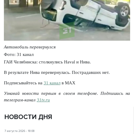
Автомобиль перевернулся
Фото: 31 канал
ГАИ Челябинска: столкнулись Haval и Нива.
В результате Нива перевернулась. Пострадавших нет.
Подписывайтесь на
31 канал
в МАХ
Узнавай новости первым в своем телефоне. Подпишись на
телеграм-канал
31tv.ru
НОВОСТИ ДНЯ
7 августа 2026 - 18:08