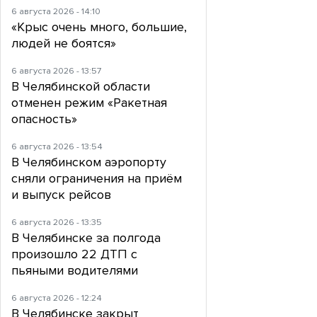
6 августа 2026 - 14:10
«Крыс очень много, большие,
людей не боятся»
6 августа 2026 - 13:57
В Челябинской области
отменен режим «Ракетная
опасность»
6 августа 2026 - 13:54
В Челябинском аэропорту
сняли ограничения на приём
и выпуск рейсов
6 августа 2026 - 13:35
В Челябинске за полгода
произошло 22 ДТП с
пьяными водителями
6 августа 2026 - 12:24
В Челябинске закрыт