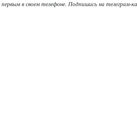
 первым в своем телефоне. Подпишись на телеграм-к