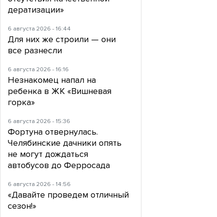
дератизации»
6 августа 2026 - 16:44
Для них же строили — они
все разнесли
6 августа 2026 - 16:16
Незнакомец напал на
ребенка в ЖК «Вишневая
горка»
6 августа 2026 - 15:36
Фортуна отвернулась.
Челябинские дачники опять
не могут дождаться
автобусов до Ферросада
6 августа 2026 - 14:56
«Давайте проведем отличный
сезон!»