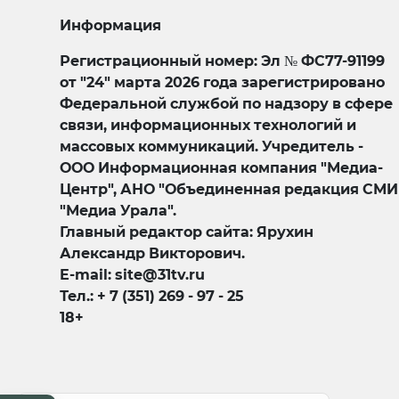
Информация
Регистрационный номер: Эл № ФС77-91199
от "24" марта 2026 года зарегистрировано
Федеральной службой по надзору в сфере
связи, информационных технологий и
массовых коммуникаций. Учредитель -
ООО Информационная компания "Медиа-
Центр", АНО "Объединенная редакция СМИ
"Медиа Урала".
Главный редактор сайта: Ярухин
Александр Викторович.
E-mail: site@31tv.ru
Тел.: + 7 (351) 269 - 97 - 25
18+