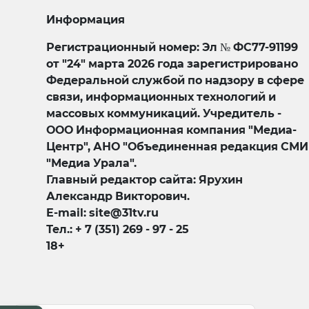
Информация
Регистрационный номер: Эл № ФС77-91199
от "24" марта 2026 года зарегистрировано
Федеральной службой по надзору в сфере
связи, информационных технологий и
массовых коммуникаций. Учредитель -
ООО Информационная компания "Медиа-
Центр", АНО "Объединенная редакция СМИ
"Медиа Урала".
Главный редактор сайта: Ярухин
Александр Викторович.
E-mail: site@31tv.ru
Тел.: + 7 (351) 269 - 97 - 25
18+