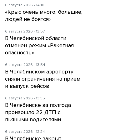
6 августа 2026 - 14:10
«Крыс очень много, большие,
людей не боятся»
6 августа 2026 - 13:57
В Челябинской области
отменен режим «Ракетная
опасность»
6 августа 2026 - 13:54
В Челябинском аэропорту
сняли ограничения на приём
и выпуск рейсов
6 августа 2026 - 13:35
В Челябинске за полгода
произошло 22 ДТП с
пьяными водителями
6 августа 2026 - 12:24
В Челябинске закрыт