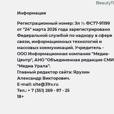
BeautyT
Информация
Регистрационный номер: Эл № ФС77-91199
от "24" марта 2026 года зарегистрировано
Федеральной службой по надзору в сфере
связи, информационных технологий и
массовых коммуникаций. Учредитель -
ООО Информационная компания "Медиа-
Центр", АНО "Объединенная редакция СМИ
"Медиа Урала".
Главный редактор сайта: Ярухин
Александр Викторович.
E-mail: site@31tv.ru
Тел.: + 7 (351) 269 - 97 - 25
18+