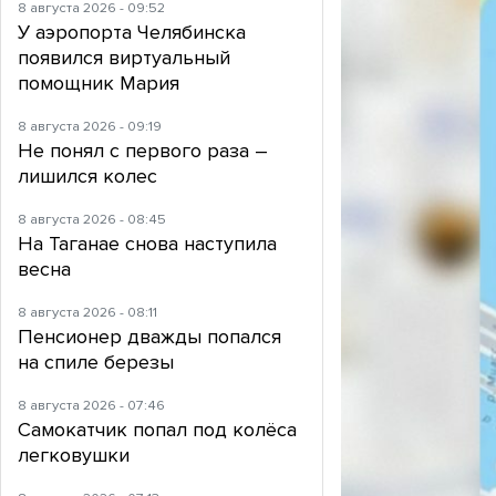
8 августа 2026 - 09:52
У аэропорта Челябинска
появился виртуальный
помощник Мария
8 августа 2026 - 09:19
Не понял с первого раза –
лишился колес
8 августа 2026 - 08:45
На Таганае снова наступила
весна
8 августа 2026 - 08:11
Пенсионер дважды попался
на спиле березы
8 августа 2026 - 07:46
Самокатчик попал под колёса
легковушки