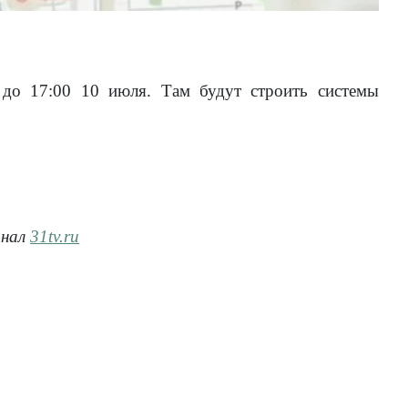
 до 17:00 10 июля. Там будут строить системы
анал
31tv.ru