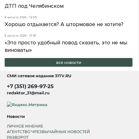
ДТП под Челябинском
8 августа 2026 - 13:55
Хорошо отдыхается? А штормовое не хотите?
8 августа 2026 - 13:18
«Это просто удобный повод сказать, это не мы
виноваты»
все новости
СМИ сетевое издание
31TV.RU
+7 (351) 269-97-25
redaktor_31@mail.ru
Новости
ЛИЧНОЕ МНЕНИЕ
АГЕНТСТВО ЧРЕЗВЫЧАЙНЫХ НОВОСТЕЙ
РАЗВОРОТ