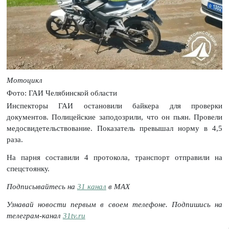
Мотоцикл
Фото: ГАИ Челябинской области
Инспекторы ГАИ остановили байкера для проверки
документов. Полицейские заподозрили, что он пьян. Провели
медосвидетельствование. Показатель превышал норму в 4,5
раза.
На парня составили 4 протокола, транспорт отправили на
спецстоянку.
Подписывайтесь на
31 канал
в МАХ
Узнавай новости первым в своем телефоне. Подпишись на
телеграм-канал
31tv.ru