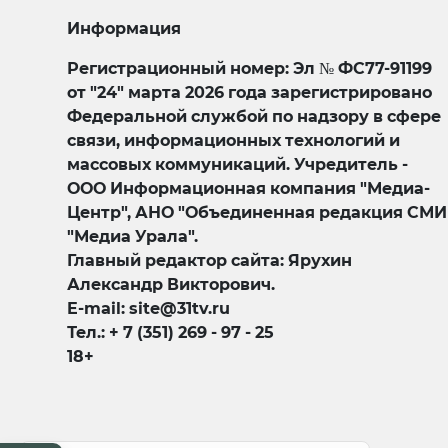
Информация
Регистрационный номер: Эл № ФС77-91199
от "24" марта 2026 года зарегистрировано
Федеральной службой по надзору в сфере
связи, информационных технологий и
массовых коммуникаций. Учредитель -
ООО Информационная компания "Медиа-
Центр", АНО "Объединенная редакция СМИ
"Медиа Урала".
Главный редактор сайта: Ярухин
Александр Викторович.
E-mail: site@31tv.ru
Тел.: + 7 (351) 269 - 97 - 25
18+