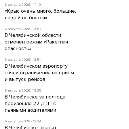
6 августа 2026 - 14:10
«Крыс очень много, большие,
людей не боятся»
6 августа 2026 - 13:57
В Челябинской области
отменен режим «Ракетная
опасность»
6 августа 2026 - 13:54
В Челябинском аэропорту
сняли ограничения на приём
и выпуск рейсов
6 августа 2026 - 13:35
В Челябинске за полгода
произошло 22 ДТП с
пьяными водителями
6 августа 2026 - 12:24
В Челябинске закрыт