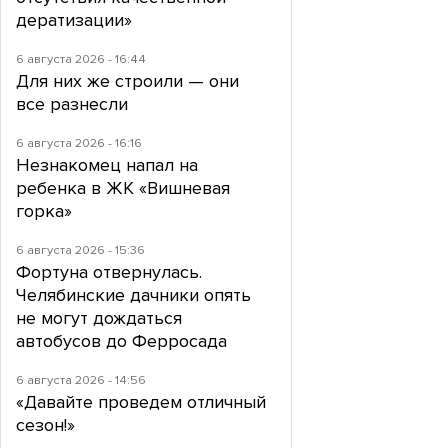
дератизации»
6 августа 2026 - 16:44
Для них же строили — они
все разнесли
6 августа 2026 - 16:16
Незнакомец напал на
ребенка в ЖК «Вишневая
горка»
6 августа 2026 - 15:36
Фортуна отвернулась.
Челябинские дачники опять
не могут дождаться
автобусов до Ферросада
6 августа 2026 - 14:56
«Давайте проведем отличный
сезон!»