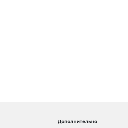
и
Дополнительно