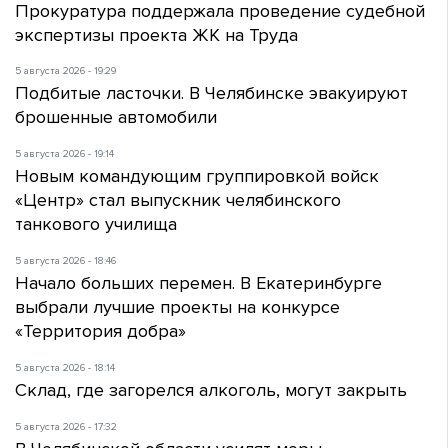
Прокуратура поддержала проведение судебной
экспертизы проекта ЖК на Труда
5 августа 2026 - 19:29
Подбитые ласточки. В Челябинске эвакуируют
брошенные автомобили
5 августа 2026 - 19:14
Новым командующим группировкой войск
«Центр» стал выпускник челябинского
танкового училища
5 августа 2026 - 18:46
Начало больших перемен. В Екатеринбурге
выбрали лучшие проекты на конкурсе
«Территория добра»
5 августа 2026 - 18:14
Склад, где загорелся алкоголь, могут закрыть
5 августа 2026 - 17:32