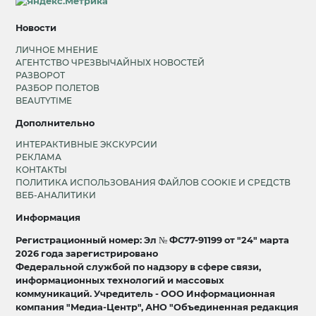
Новости
ЛИЧНОЕ МНЕНИЕ
АГЕНТСТВО ЧРЕЗВЫЧАЙНЫХ НОВОСТЕЙ
РАЗВОРОТ
РАЗБОР ПОЛЕТОВ
BEAUTYTIME
Дополнительно
ИНТЕРАКТИВНЫЕ ЭКСКУРСИИ
РЕКЛАМА
КОНТАКТЫ
ПОЛИТИКА ИСПОЛЬЗОВАНИЯ ФАЙЛОВ COOKIE И СРЕДСТВ
ВЕБ-АНАЛИТИКИ
Информация
Регистрационный номер: Эл № ФС77-91199 от "24" марта
2026 года зарегистрировано
Федеральной службой по надзору в сфере связи,
информационных технологий и массовых
коммуникаций. Учредитель - ООО Информационная
компания "Медиа-Центр", АНО "Объединенная редакция