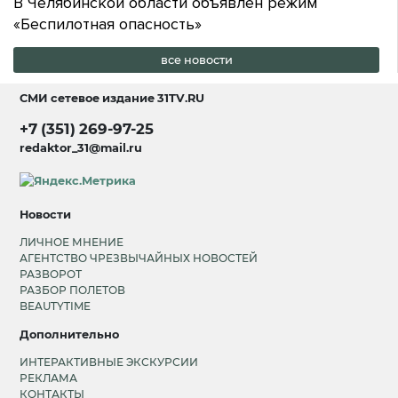
В Челябинской области объявлен режим
«Беспилотная опасность»
все новости
СМИ сетевое издание
31TV.RU
+7 (351) 269-97-25
redaktor_31@mail.ru
Новости
ЛИЧНОЕ МНЕНИЕ
АГЕНТСТВО ЧРЕЗВЫЧАЙНЫХ НОВОСТЕЙ
РАЗВОРОТ
РАЗБОР ПОЛЕТОВ
BEAUTYTIME
Дополнительно
ИНТЕРАКТИВНЫЕ ЭКСКУРСИИ
РЕКЛАМА
КОНТАКТЫ