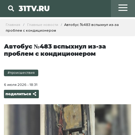
31TV.RU
Главная
Главные новости
Автобус №483 вспыхнул из-за
проблем с кондиционером
Автобус №483 вспыхнул из-за
проблем с кондиционером
#происшествия
6 июля 2026 - 18:31
поделиться