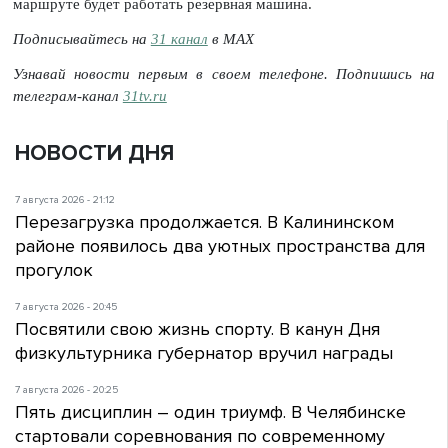
маршруте будет работать резервная машина.
Подписывайтесь на
31 канал
в МАХ
Узнавай новости первым в своем телефоне. Подпишись на
телеграм-канал
31tv.ru
НОВОСТИ ДНЯ
7 августа 2026 - 21:12
Перезагрузка продолжается. В Калининском
районе появилось два уютных пространства для
прогулок
7 августа 2026 - 20:45
Посвятили свою жизнь спорту. В канун Дня
физкультурника губернатор вручил награды
7 августа 2026 - 20:25
Пять дисциплин – один триумф. В Челябинске
стартовали соревнования по современному