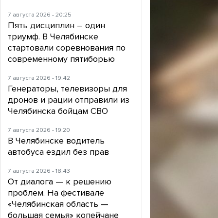
7 августа 2026 - 20:25
Пять дисциплин – один
триумф. В Челябинске
стартовали соревнования по
современному пятиборью
7 августа 2026 - 19:42
Генераторы, телевизоры для
дронов и рации отправили из
Челябинска бойцам СВО
7 августа 2026 - 19:20
В Челябинске водитель
автобуса ездил без прав
7 августа 2026 - 18:43
От диалога — к решению
проблем. На фестивале
«Челябинская область —
большая семья» копейчане