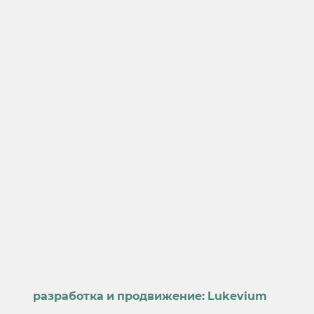
разработка и продвижение:
Lukevium