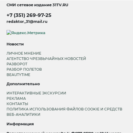
СМИ сетевое издание
31TV.RU
+7 (351) 269-97-25
redaktor_31@mail.ru
Новости
ЛИЧНОЕ МНЕНИЕ
АГЕНТСТВО ЧРЕЗВЫЧАЙНЫХ НОВОСТЕЙ
РАЗВОРОТ
РАЗБОР ПОЛЕТОВ
BEAUTYTIME
Дополнительно
ИНТЕРАКТИВНЫЕ ЭКСКУРСИИ
РЕКЛАМА
КОНТАКТЫ
ПОЛИТИКА ИСПОЛЬЗОВАНИЯ ФАЙЛОВ COOKIE И СРЕДСТВ
ВЕБ-АНАЛИТИКИ
Информация