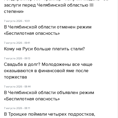
заслуги перед Челябинской областью III
степени»
7 августа 2026 - 10:01
В Челябинской области отменен режим
«Беспилотная опасность»
7 августа 2026 - 09:41
Кому на Руси больше платить стали?
7 августа 2026 - 09:13
Свадьба в долг? Молодожены все чаще
оказываются в финансовой яме после
торжества
7 августа 2026 - 08:44
В Челябинской области объявлен режим
«Беспилотная опасность»
7 августа 2026 - 08:11
В Троицке поймали четырех подростков,