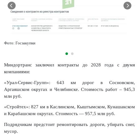
Фото: Госзакупки
Миндортранс заключил контракты до 2028 года с двумя
компаниями:
«Урал-Сервис-Групп»: 643 км дорог в Сосновском,
Аргаяшском округах и Челябинске. Стоимость работ – 945,3
млн руб.
«Стройтех»: 827 км в Каслинском, Кыштымском, Кунашакском
и Карабашском округах. Стоимость — 957,5 млн руб.
Подрядчикам предстоит ремонтировать дороги, убирать снег,
мусор.