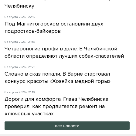
Челябинску
6 августа 2026 - 22:12
Под Магнитогорском остановили двух
подростков-байкеров
6 августа 2026 - 21:56
Четвероногие профи в деле. В Челябинской
области определяют лучших собак-спасателей
6 августа 2026 - 21:28
Словно в сказ попали. В Варне стартовал
конкурс красоты «Хозяйка медной горы»
6 августа 2026 - 21:10
Дороги для комфорта. Глава Челябинска
проверил, как продвигается ремонт на
ключевых участках
все новости