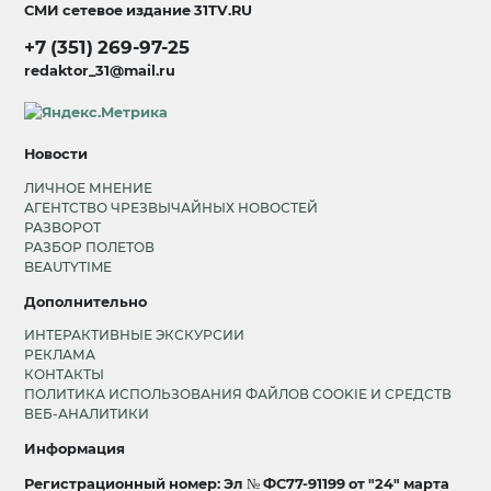
СМИ сетевое издание
31TV.RU
+7 (351) 269-97-25
redaktor_31@mail.ru
Новости
ЛИЧНОЕ МНЕНИЕ
АГЕНТСТВО ЧРЕЗВЫЧАЙНЫХ НОВОСТЕЙ
РАЗВОРОТ
РАЗБОР ПОЛЕТОВ
BEAUTYTIME
Дополнительно
ИНТЕРАКТИВНЫЕ ЭКСКУРСИИ
РЕКЛАМА
КОНТАКТЫ
ПОЛИТИКА ИСПОЛЬЗОВАНИЯ ФАЙЛОВ COOKIE И СРЕДСТВ
ВЕБ-АНАЛИТИКИ
Информация
Регистрационный номер: Эл № ФС77-91199 от "24" марта