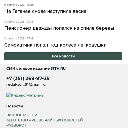
8 августа 2026 - 08:45
На Таганае снова наступила весна
8 августа 2026 - 08:11
Пенсионер дважды попался на спиле березы
8 августа 2026 - 07:46
Самокатчик попал под колёса легковушки
все новости
СМИ сетевое издание
31TV.RU
+7 (351) 269-97-25
redaktor_31@mail.ru
Новости
ЛИЧНОЕ МНЕНИЕ
АГЕНТСТВО ЧРЕЗВЫЧАЙНЫХ НОВОСТЕЙ
РАЗВОРОТ