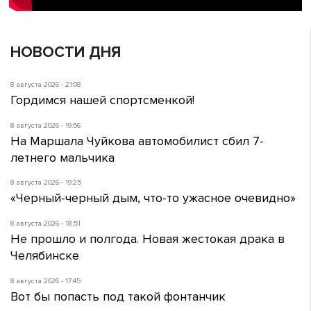
НОВОСТИ ДНЯ
8 августа 2026 - 21:08
Гордимся нашей спортсменкой!
8 августа 2026 - 19:56
На Маршала Чуйкова автомобилист сбил 7-
летнего мальчика
8 августа 2026 - 19:25
«Черный-черный дым, что-то ужасное очевидно»
8 августа 2026 - 18:51
Не прошло и полгода. Новая жестокая драка в
Челябинске
8 августа 2026 - 17:45
Вот бы попасть под такой фонтанчик