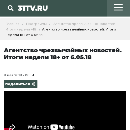
31TV.RU
Главная
Программы
Агентство чрезвычайных новостей.
Итоги недели +18
Агентство чрезвычайных новостей. Итоги
недели 18+ от 6.05.18
Агентство чрезвычайных новостей.
Итоги недели 18+ от 6.05.18
8 мая 2018 - 06:51
поделиться