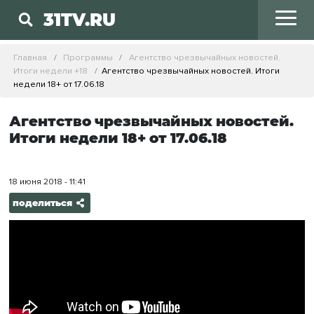
31TV.RU
Главная
Программы
Агентство чрезвычайных новостей.
Итоги недели +18
Агентство чрезвычайных новостей. Итоги
недели 18+ от 17.06.18
Агентство чрезвычайных новостей.
Итоги недели 18+ от 17.06.18
18 июня 2018 - 11:41
поделиться