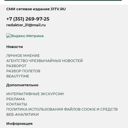
СМИ сетевое издание
31TV.RU
+7 (351) 269-97-25
redaktor_31@mail.ru
Новости
ЛИЧНОЕ МНЕНИЕ
АГЕНТСТВО ЧРЕЗВЫЧАЙНЫХ НОВОСТЕЙ
РАЗВОРОТ
РАЗБОР ПОЛЕТОВ
BEAUTYTIME
Дополнительно
ИНТЕРАКТИВНЫЕ ЭКСКУРСИИ
РЕКЛАМА
КОНТАКТЫ
ПОЛИТИКА ИСПОЛЬЗОВАНИЯ ФАЙЛОВ COOKIE И СРЕДСТВ
ВЕБ-АНАЛИТИКИ
Информация