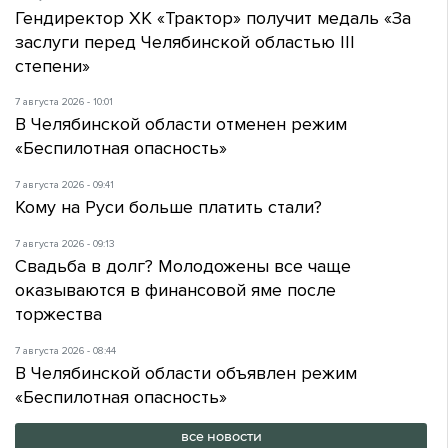
Гендиректор ХК «Трактор» получит медаль «За
заслуги перед Челябинской областью III
степени»
7 августа 2026 - 10:01
В Челябинской области отменен режим
«Беспилотная опасность»
7 августа 2026 - 09:41
Кому на Руси больше платить стали?
7 августа 2026 - 09:13
Свадьба в долг? Молодожены все чаще
оказываются в финансовой яме после
торжества
7 августа 2026 - 08:44
В Челябинской области объявлен режим
«Беспилотная опасность»
все новости