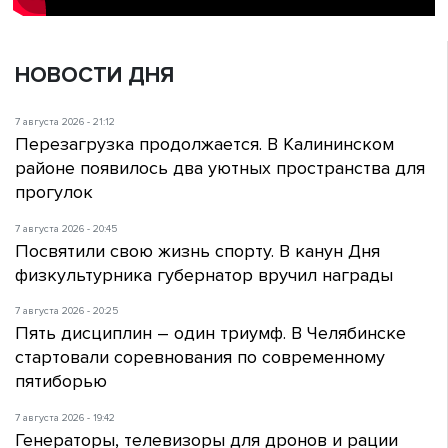
НОВОСТИ ДНЯ
7 августа 2026 - 21:12
Перезагрузка продолжается. В Калининском
районе появилось два уютных пространства для
прогулок
7 августа 2026 - 20:45
Посвятили свою жизнь спорту. В канун Дня
физкультурника губернатор вручил награды
7 августа 2026 - 20:25
Пять дисциплин – один триумф. В Челябинске
стартовали соревнования по современному
пятиборью
7 августа 2026 - 19:42
Генераторы, телевизоры для дронов и рации