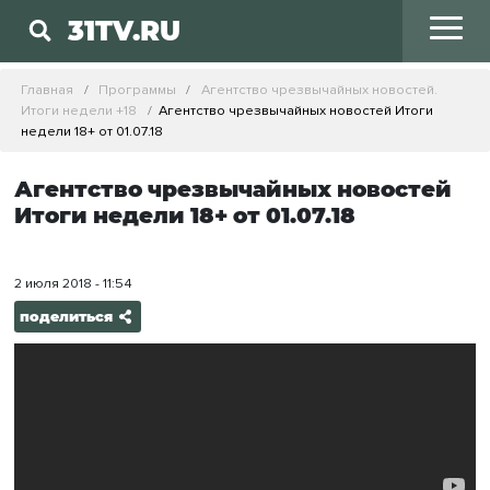
31TV.RU
Главная
Программы
Агентство чрезвычайных новостей.
Итоги недели +18
Агентство чрезвычайных новостей Итоги
недели 18+ от 01.07.18
Агентство чрезвычайных новостей
Итоги недели 18+ от 01.07.18
2 июля 2018 - 11:54
поделиться