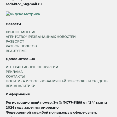
redaktor_31@mail.ru
Новости
ЛИЧНОЕ МНЕНИЕ
АГЕНТСТВО ЧРЕЗВЫЧАЙНЫХ НОВОСТЕЙ
РАЗВОРОТ
РАЗБОР ПОЛЕТОВ
BEAUTYTIME
Дополнительно
ИНТЕРАКТИВНЫЕ ЭКСКУРСИИ
РЕКЛАМА
КОНТАКТЫ
ПОЛИТИКА ИСПОЛЬЗОВАНИЯ ФАЙЛОВ COOKIE И СРЕДСТВ
ВЕБ-АНАЛИТИКИ
Информация
Регистрационный номер: Эл № ФС77-91199 от "24" марта
2026 года зарегистрировано
Федеральной службой по надзору в сфере связи,