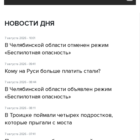
НОВОСТИ ДНЯ
7 августа 2026 - 10:01
В Челябинской области отменен режим
«Беспилотная опасность»
7 августа 2026 - 09:41
Кому на Руси больше платить стали?
7 августа 2026 - 08:44
В Челябинской области объявлен режим
«Беспилотная опасность»
7 августа 2026 - 08:11
В Троицке поймали четырех подростков,
которые прыгали с моста
7 августа 2026 - 07:41