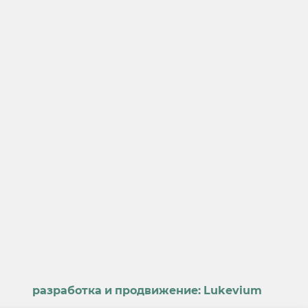
разработка и продвижение:
Lukevium