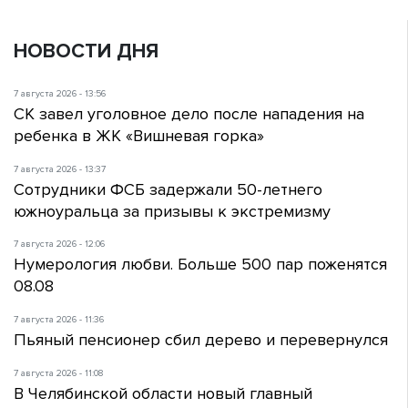
НОВОСТИ ДНЯ
7 августа 2026 - 13:56
СК завел уголовное дело после нападения на
ребенка в ЖК «Вишневая горка»
7 августа 2026 - 13:37
Сотрудники ФСБ задержали 50-летнего
южноуральца за призывы к экстремизму
7 августа 2026 - 12:06
Нумерология любви. Больше 500 пар поженятся
08.08
7 августа 2026 - 11:36
Пьяный пенсионер сбил дерево и перевернулся
7 августа 2026 - 11:08
В Челябинской области новый главный