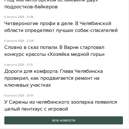
подростков-байкеров
6 августа 2026 - 21:56
Четвероногие профи в деле. В Челябинской
области определяют лучших собак-спасателей
6 августа 2026 - 21:28
Словно в сказ попали. В Варне стартовал
конкурс красоты «Хозяйка медной горы»
6 августа 2026 - 21:10
Дороги для комфорта. Глава Челябинска
проверил, как продвигается ремонт на
ключевых участках
6 августа 2026 - 20:51
У Сирены из челябинского зоопарка появился
целый пентхаус с игровой
все новости