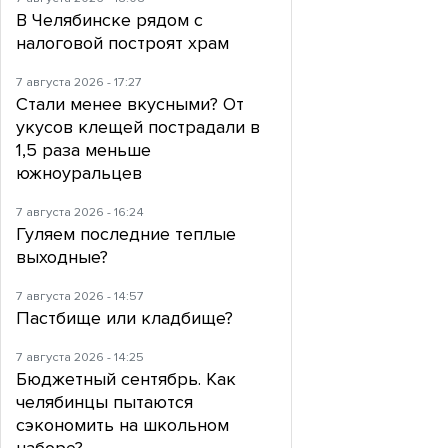
В Челябинске рядом с
налоговой построят храм
7 августа 2026 - 17:27
Стали менее вкусными? От
укусов клещей пострадали в
1,5 раза меньше
южноуральцев
7 августа 2026 - 16:24
Гуляем последние теплые
выходные?
7 августа 2026 - 14:57
Пастбище или кладбище?
7 августа 2026 - 14:25
Бюджетный сентябрь. Как
челябинцы пытаются
сэкономить на школьном