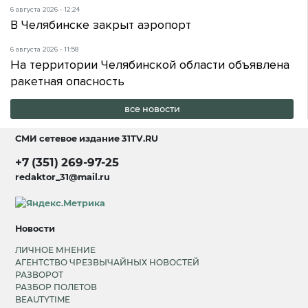
6 августа 2026 - 12:24
В Челябинске закрыт аэропорт
6 августа 2026 - 11:58
На территории Челябинской области объявлена
ракетная опасность
все новости
СМИ сетевое издание
31TV.RU
+7 (351) 269-97-25
redaktor_31@mail.ru
Новости
ЛИЧНОЕ МНЕНИЕ
АГЕНТСТВО ЧРЕЗВЫЧАЙНЫХ НОВОСТЕЙ
РАЗВОРОТ
РАЗБОР ПОЛЕТОВ
BEAUTYTIME