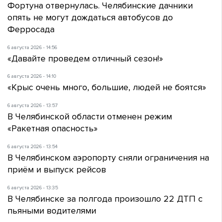
Фортуна отвернулась. Челябинские дачники
опять не могут дождаться автобусов до
Ферросада
6 августа 2026 - 14:56
«Давайте проведем отличный сезон!»
6 августа 2026 - 14:10
«Крыс очень много, большие, людей не боятся»
6 августа 2026 - 13:57
В Челябинской области отменен режим
«Ракетная опасность»
6 августа 2026 - 13:54
В Челябинском аэропорту сняли ограничения на
приём и выпуск рейсов
6 августа 2026 - 13:35
В Челябинске за полгода произошло 22 ДТП с
пьяными водителями