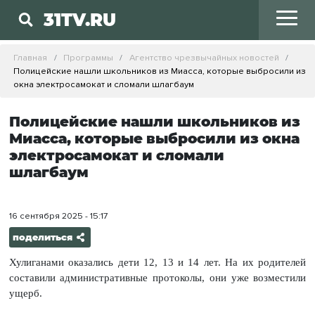
31TV.RU
Главная
Программы
Агентство чрезвычайных новостей
Полицейские нашли школьников из Миасса, которые выбросили из
окна электросамокат и сломали шлагбаум
Полицейские нашли школьников из
Миасса, которые выбросили из окна
электросамокат и сломали
шлагбаум
16 сентября 2025 - 15:17
поделиться
Хулиганами оказались дети 12, 13 и 14 лет. На их родителей
составили административные протоколы, они уже возместили
ущерб.