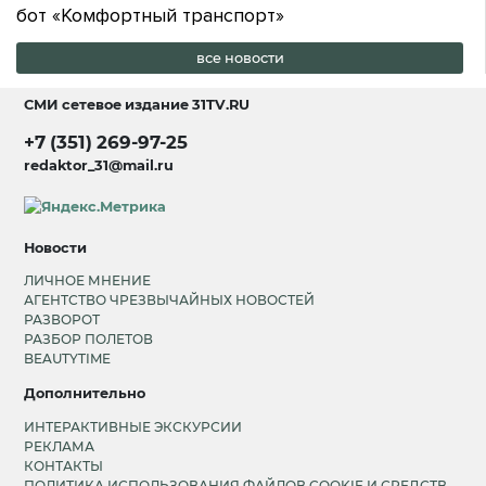
бот «Комфортный транспорт»
все новости
СМИ сетевое издание
31TV.RU
+7 (351) 269-97-25
redaktor_31@mail.ru
Новости
ЛИЧНОЕ МНЕНИЕ
АГЕНТСТВО ЧРЕЗВЫЧАЙНЫХ НОВОСТЕЙ
РАЗВОРОТ
РАЗБОР ПОЛЕТОВ
BEAUTYTIME
Дополнительно
ИНТЕРАКТИВНЫЕ ЭКСКУРСИИ
РЕКЛАМА
КОНТАКТЫ
ПОЛИТИКА ИСПОЛЬЗОВАНИЯ ФАЙЛОВ COOKIE И СРЕДСТВ