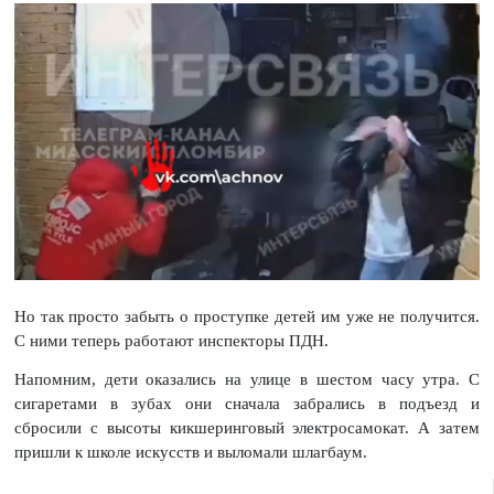
Но так просто забыть о проступке детей им уже не получится.
С ними теперь работают инспекторы ПДН.
Напомним, дети оказались на улице в шестом часу утра. С
сигаретами в зубах они сначала забрались в подъезд и
сбросили с высоты кикшеринговый электросамокат. А затем
пришли к школе искусств и выломали шлагбаум.